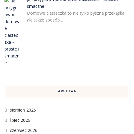
smaczne
Domowe ciasteczka to nie tylko pyszna przekąska,
ale także sposób …
ARCHIWA
sierpień 2026
lipiec 2026
czerwiec 2026