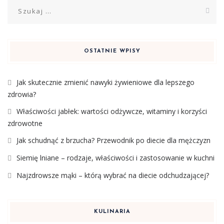
Szukaj:
OSTATNIE WPISY
Jak skutecznie zmienić nawyki żywieniowe dla lepszego
zdrowia?
Właściwości jabłek: wartości odżywcze, witaminy i korzyści
zdrowotne
Jak schudnąć z brzucha? Przewodnik po diecie dla mężczyzn
Siemię lniane – rodzaje, właściwości i zastosowanie w kuchni
Najzdrowsze mąki – którą wybrać na diecie odchudzającej?
KULINARIA