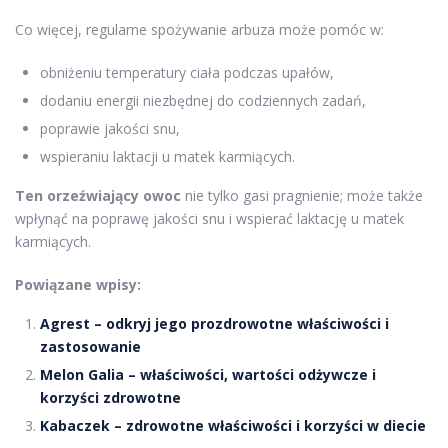
Co więcej, regularne spożywanie arbuza może pomóc w:
obniżeniu temperatury ciała podczas upałów,
dodaniu energii niezbędnej do codziennych zadań,
poprawie jakości snu,
wspieraniu laktacji u matek karmiących.
Ten orzeźwiający owoc
nie tylko gasi pragnienie; może także
wpłynąć na poprawę jakości snu i wspierać laktację u matek
karmiących.
Powiązane wpisy:
Agrest – odkryj jego prozdrowotne właściwości i
zastosowanie
Melon Galia – właściwości, wartości odżywcze i
korzyści zdrowotne
Kabaczek – zdrowotne właściwości i korzyści w diecie