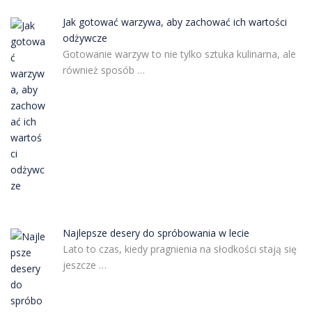
Jak gotować warzywa, aby zachować ich wartości
odżywcze
Gotowanie warzyw to nie tylko sztuka kulinarna, ale
również sposób …
Najlepsze desery do spróbowania w lecie
Lato to czas, kiedy pragnienia na słodkości stają się
jeszcze …