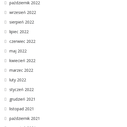
październik 2022
wrzesień 2022
sierpień 2022
lipiec 2022
czerwiec 2022
maj 2022
kwiecień 2022
marzec 2022
luty 2022
styczeń 2022
grudzień 2021
listopad 2021
październik 2021