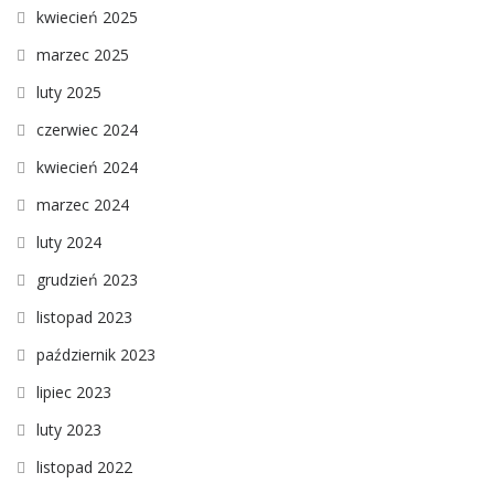
kwiecień 2025
marzec 2025
luty 2025
czerwiec 2024
kwiecień 2024
marzec 2024
luty 2024
grudzień 2023
listopad 2023
październik 2023
lipiec 2023
luty 2023
listopad 2022