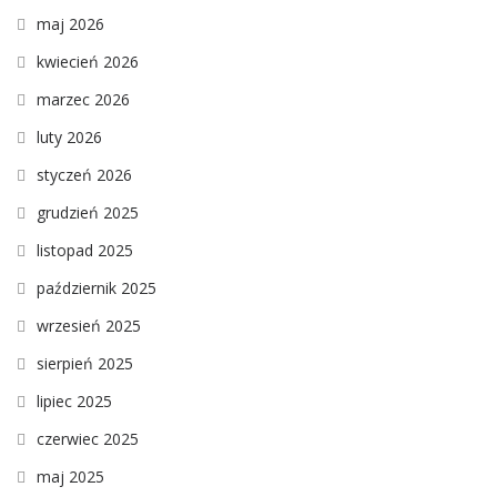
maj 2026
kwiecień 2026
marzec 2026
luty 2026
styczeń 2026
grudzień 2025
listopad 2025
październik 2025
wrzesień 2025
sierpień 2025
lipiec 2025
czerwiec 2025
maj 2025