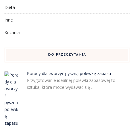
Dieta
Inne
Kuchnia
DO PRZECZYTANIA
Porady dla tworzyć pyszną polewkę zapasu
Przygotowanie idealnej polewki zapasowej to
sztuka, która może wydawać się …