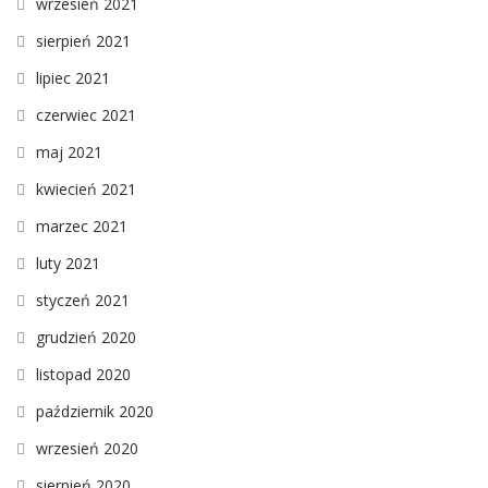
wrzesień 2021
sierpień 2021
lipiec 2021
czerwiec 2021
maj 2021
kwiecień 2021
marzec 2021
luty 2021
styczeń 2021
grudzień 2020
listopad 2020
październik 2020
wrzesień 2020
sierpień 2020