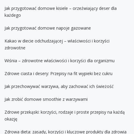
Jak przygotować domowe kisiele – orzeźwiający deser dla
każdego
Jak przygotować domowe napoje gazowane
Kakao w diecie odchudzającej – właściwości i korzyści
zdrowotne
Wiśnia – zdrowotne właściwości i korzyści dla organizmu
Zdrowe ciasta i desery: Przepisy na fit wypieki bez cukru
Jak przechowywać warzywa, aby zachować ich świeżość
Jak zrobić domowe smoothie z warzywami
Zdrowe przekąski: korzyści, rodzaje i proste przepisy na każdą
okazję
Zdrowa dieta: zasady, korzyści i kluczowe produkty dla zdrowia