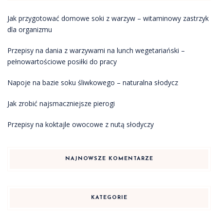
Jak przygotować domowe soki z warzyw – witaminowy zastrzyk
dla organizmu
Przepisy na dania z warzywami na lunch wegetariański –
pełnowartościowe posiłki do pracy
Napoje na bazie soku śliwkowego – naturalna słodycz
Jak zrobić najsmaczniejsze pierogi
Przepisy na koktajle owocowe z nutą słodyczy
NAJNOWSZE KOMENTARZE
KATEGORIE