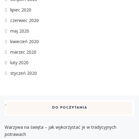
lipiec 2020
czerwiec 2020
maj 2020
kwiecień 2020
marzec 2020
luty 2020
styczeń 2020
DO POCZYTANIA
Warzywa na święta – jak wykorzystać je w tradycyjnych
potrawach