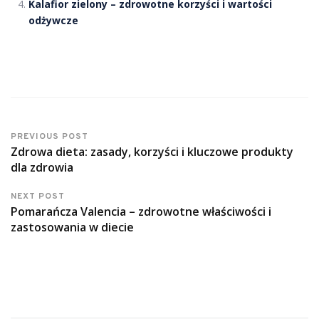
Kalafior zielony – zdrowotne korzyści i wartości
odżywcze
PREVIOUS POST
Zdrowa dieta: zasady, korzyści i kluczowe produkty
dla zdrowia
NEXT POST
Pomarańcza Valencia – zdrowotne właściwości i
zastosowania w diecie