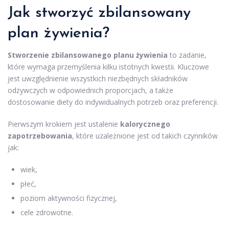
Jak stworzyć zbilansowany
plan żywienia?
Stworzenie zbilansowanego planu żywienia
to zadanie,
które wymaga przemyślenia kilku istotnych kwestii. Kluczowe
jest uwzględnienie wszystkich niezbędnych składników
odżywczych w odpowiednich proporcjach, a także
dostosowanie diety do indywidualnych potrzeb oraz preferencji.
Pierwszym krokiem jest ustalenie
kalorycznego
zapotrzebowania
, które uzależnione jest od takich czynników
jak:
wiek,
płeć,
poziom aktywności fizycznej,
cele zdrowotne.