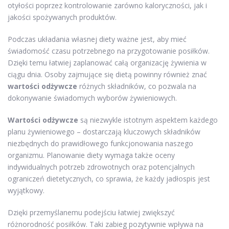
otyłości poprzez kontrolowanie zarówno kaloryczności, jak i
jakości spożywanych produktów.
Podczas układania własnej diety ważne jest, aby mieć
świadomość czasu potrzebnego na przygotowanie posiłków.
Dzięki temu łatwiej zaplanować całą organizację żywienia w
ciągu dnia. Osoby zajmujące się dietą powinny również znać
wartości odżywcze
różnych składników, co pozwala na
dokonywanie świadomych wyborów żywieniowych.
Wartości odżywcze
są niezwykle istotnym aspektem każdego
planu żywieniowego – dostarczają kluczowych składników
niezbędnych do prawidłowego funkcjonowania naszego
organizmu. Planowanie diety wymaga także oceny
indywidualnych potrzeb zdrowotnych oraz potencjalnych
ograniczeń dietetycznych, co sprawia, że każdy jadłospis jest
wyjątkowy.
Dzięki przemyślanemu podejściu łatwiej zwiększyć
różnorodność posiłków. Taki zabieg pozytywnie wpływa na