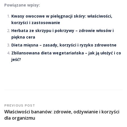
Powiązane wpisy:
Kwasy owocowe w pielęgnacji skóry: właściwości,
korzyści i zastosowanie
Herbata ze skrzypu i pokrzywy – zdrowie włosów i
piękna cera
Dieta mięsna – zasady, korzyści i ryzyko zdrowotne
Zbilansowana dieta wegetariańska – jak ją ułożyć i co
jeść?
PREVIOUS POST
Właściwości bananów: zdrowie, odżywianie i korzyści
dla organizmu