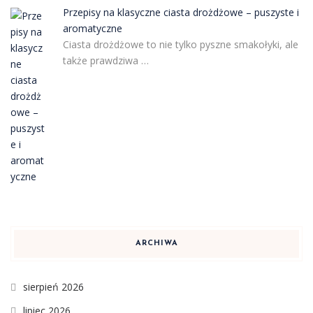
Przepisy na klasyczne ciasta drożdżowe – puszyste i
aromatyczne
Ciasta drożdżowe to nie tylko pyszne smakołyki, ale
także prawdziwa …
ARCHIWA
sierpień 2026
lipiec 2026