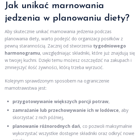
Jak unikać marnowania
jedzenia w planowaniu diety?
Aby skutecznie unikać marnowania jedzenia podczas
planowania diety, warto podejść do organizacji posiłków z
pewną starannością. Zacznij od stworzenia
tygodniowego
harmonogramu
, uwzględniając składniki, które już znajdują się
w twojej kuchni. Dzięki temu możesz oszczędzić na zakupach i
zmniejszyć ilość żywności, którą trzeba wyrzucić.
Kolejnym sprawdzonym sposobem na ograniczenie
marnotrawstwa jest:
przygotowywanie większych porcji potraw
,
zamrażanie lub przechowywanie ich w lodówce
, aby
skorzystać z nich później,
planowanie różnorodnych dań
, co pozwoli maksymalnie
wykorzystać wszystkie dostępne składniki oraz odkryć nowe