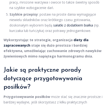
pracy, mrożone warzywa i owoce to także świetny sposób
na szybkie wzbogacenie dań.
Szybkie przepisy
: postaw na proste dania wymagające
niewielu składników oraz krótkiego czasu gotowania,
doskonałym wyborem będą
sałatki z dodatkiem białka
(np.
kurczaka lub tuńczyka) oraz potrawy jednogarnkowe.
Wykorzystując te strategie, organizacja
diety dla
zapracowanych
staje się dużo prostsza i bardziej
efektywna, umożliwiając zachowanie zdrowych nawyków
żywieniowych mimo napiętego harmonogramu dnia.
Jakie są praktyczne porady
dotyczące przygotowywania
posiłków?
Przygotowywanie posiłków
może stać się znacznie prostsze i
bardziej wydajne, jeśli skorzystasz z kilku praktycznych