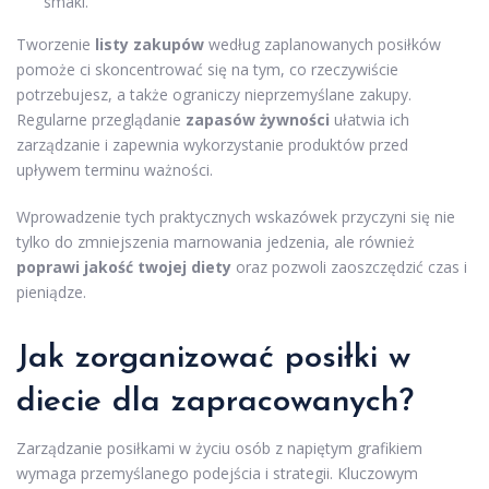
smaki.
Tworzenie
listy zakupów
według zaplanowanych posiłków
pomoże ci skoncentrować się na tym, co rzeczywiście
potrzebujesz, a także ograniczy nieprzemyślane zakupy.
Regularne przeglądanie
zapasów żywności
ułatwia ich
zarządzanie i zapewnia wykorzystanie produktów przed
upływem terminu ważności.
Wprowadzenie tych praktycznych wskazówek przyczyni się nie
tylko do zmniejszenia marnowania jedzenia, ale również
poprawi jakość twojej diety
oraz pozwoli zaoszczędzić czas i
pieniądze.
Jak zorganizować posiłki w
diecie dla zapracowanych?
Zarządzanie posiłkami w życiu osób z napiętym grafikiem
wymaga przemyślanego podejścia i strategii. Kluczowym