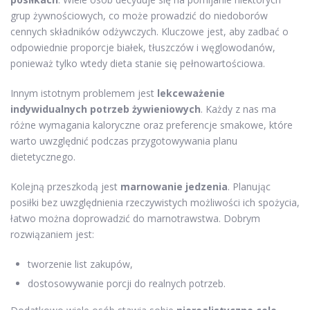
grup żywnościowych, co może prowadzić do niedoborów
cennych składników odżywczych. Kluczowe jest, aby zadbać o
odpowiednie proporcje białek, tłuszczów i węglowodanów,
ponieważ tylko wtedy dieta stanie się pełnowartościowa.
Innym istotnym problemem jest
lekceważenie
indywidualnych potrzeb żywieniowych
. Każdy z nas ma
różne wymagania kaloryczne oraz preferencje smakowe, które
warto uwzględnić podczas przygotowywania planu
dietetycznego.
Kolejną przeszkodą jest
marnowanie jedzenia
. Planując
posiłki bez uwzględnienia rzeczywistych możliwości ich spożycia,
łatwo można doprowadzić do marnotrawstwa. Dobrym
rozwiązaniem jest:
tworzenie list zakupów,
dostosowywanie porcji do realnych potrzeb.