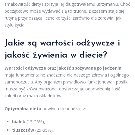
smakowitość diety i sprzyja jej długotrwałemu utrzymaniu. Choć
początkowo może wydawać się to trudne, z czasem staje się
rutyną przynoszącą liczne korzyści zarówno dla zdrowia, jak i
stylu życia.
Jakie są wartości odżywcze i
jakość żywienia w diecie?
Wartości odżywcze
oraz
jakość spożywanego jedzenia
mają fundamentalne znaczenie dla naszego zdrowia i ogólnego
samopoczucia. Aby organizm prawidłowo funkcjonował, posiłki
muszą być zrównoważone, dostarczając odpowiednią ilość
kalorii oraz makroskładników.
Optymalna dieta
powinna składać się z:
białek
(15-25%),
tłuszczów
(25-35%),