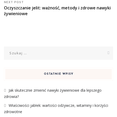
NEXT POST
Oczyszczanie jelit: ważność, metody i zdrowe nawyki
żywieniowe
Szukaj:
OSTATNIE WPISY
Jak skutecznie zmienić nawyki żywieniowe dla lepszego
zdrowia?
Właściwości jabłek: wartości odżywcze, witaminy i korzyści
zdrowotne