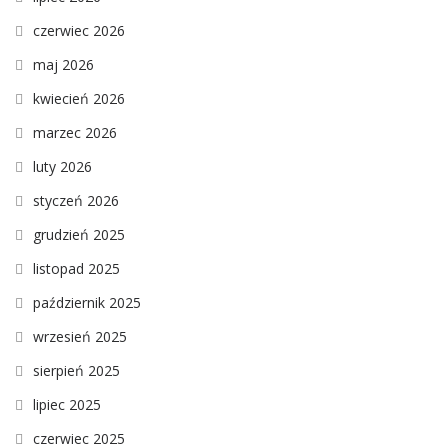
czerwiec 2026
maj 2026
kwiecień 2026
marzec 2026
luty 2026
styczeń 2026
grudzień 2025
listopad 2025
październik 2025
wrzesień 2025
sierpień 2025
lipiec 2025
czerwiec 2025