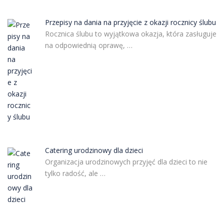
Przepisy na dania na przyjęcie z okazji rocznicy ślubu
Rocznica ślubu to wyjątkowa okazja, która zasługuje
na odpowiednią oprawę, …
Catering urodzinowy dla dzieci
Organizacja urodzinowych przyjęć dla dzieci to nie
tylko radość, ale …