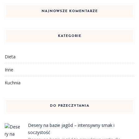
NAJNOWSZE KOMENTARZE
KATEGORIE
Dieta
Inne
Kuchnia
DO PRZECZYTANIA
Desery na bazie jagód – intensywny smak i
soczystość