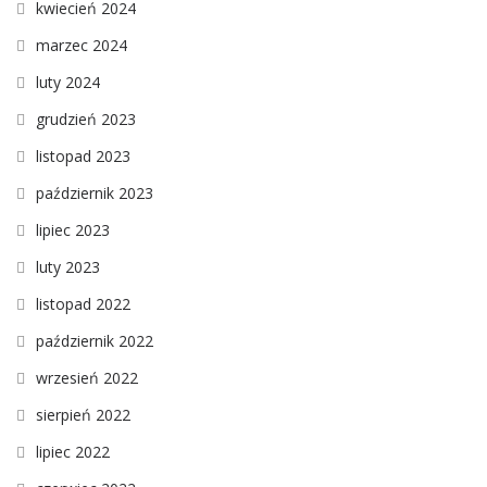
kwiecień 2024
marzec 2024
luty 2024
grudzień 2023
listopad 2023
październik 2023
lipiec 2023
luty 2023
listopad 2022
październik 2022
wrzesień 2022
sierpień 2022
lipiec 2022