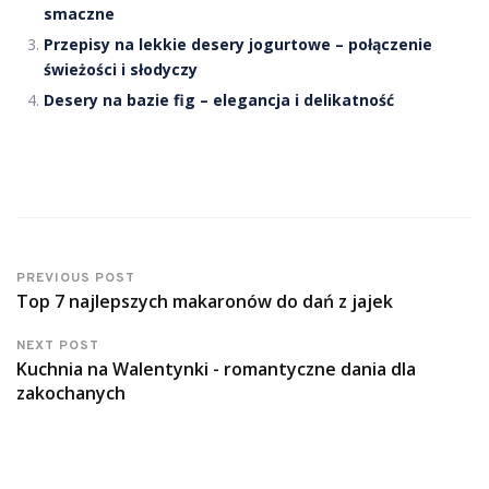
smaczne
Przepisy na lekkie desery jogurtowe – połączenie
świeżości i słodyczy
Desery na bazie fig – elegancja i delikatność
PREVIOUS POST
Top 7 najlepszych makaronów do dań z jajek
NEXT POST
Kuchnia na Walentynki - romantyczne dania dla
zakochanych