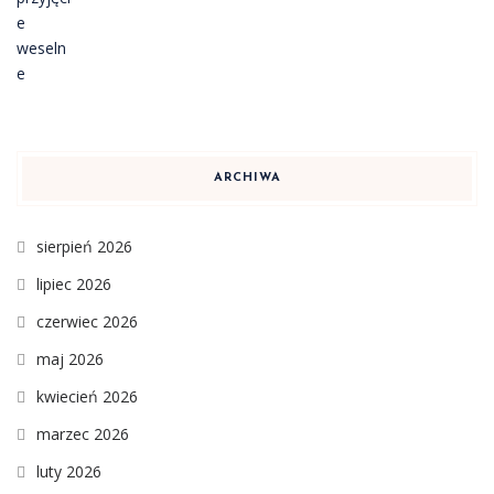
ARCHIWA
sierpień 2026
lipiec 2026
czerwiec 2026
maj 2026
kwiecień 2026
marzec 2026
luty 2026