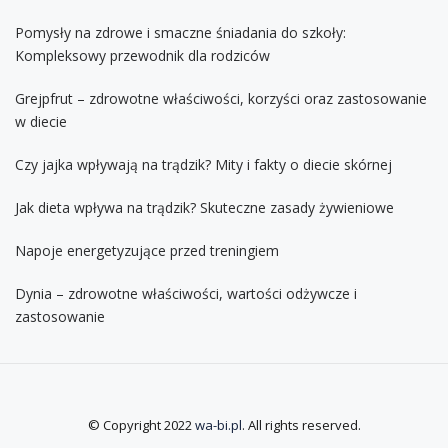
Pomysły na zdrowe i smaczne śniadania do szkoły:
Kompleksowy przewodnik dla rodziców
Grejpfrut – zdrowotne właściwości, korzyści oraz zastosowanie
w diecie
Czy jajka wpływają na trądzik? Mity i fakty o diecie skórnej
Jak dieta wpływa na trądzik? Skuteczne zasady żywieniowe
Napoje energetyzujące przed treningiem
Dynia – zdrowotne właściwości, wartości odżywcze i
zastosowanie
© Copyright 2022
wa-bi.pl
. All rights reserved.