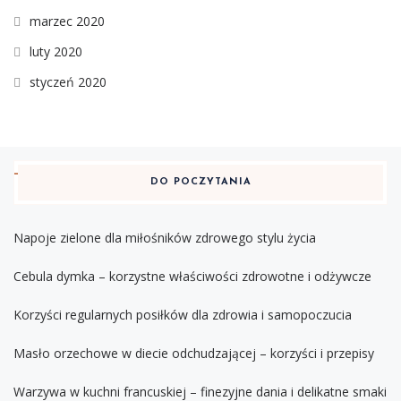
marzec 2020
luty 2020
styczeń 2020
DO POCZYTANIA
Napoje zielone dla miłośników zdrowego stylu życia
Cebula dymka – korzystne właściwości zdrowotne i odżywcze
Korzyści regularnych posiłków dla zdrowia i samopoczucia
Masło orzechowe w diecie odchudzającej – korzyści i przepisy
Warzywa w kuchni francuskiej – finezyjne dania i delikatne smaki