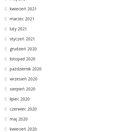
kwiecień 2021
marzec 2021
luty 2021
styczeń 2021
grudzień 2020
listopad 2020
październik 2020
wrzesień 2020
sierpień 2020
lipiec 2020
czerwiec 2020
maj 2020
kwiecień 2020