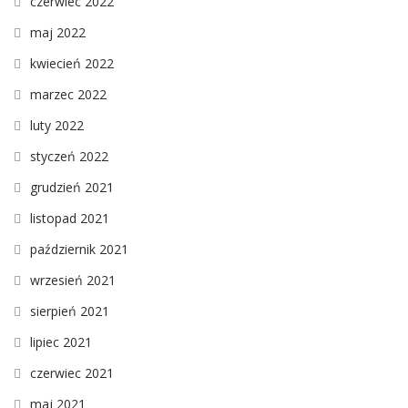
czerwiec 2022
maj 2022
kwiecień 2022
marzec 2022
luty 2022
styczeń 2022
grudzień 2021
listopad 2021
październik 2021
wrzesień 2021
sierpień 2021
lipiec 2021
czerwiec 2021
maj 2021