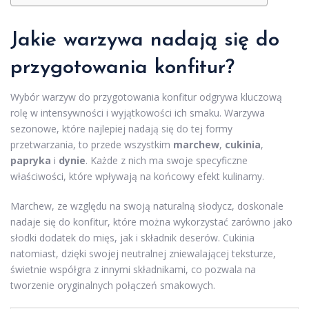
Jakie warzywa nadają się do
przygotowania konfitur?
Wybór warzyw do przygotowania konfitur odgrywa kluczową
rolę w intensywności i wyjątkowości ich smaku. Warzywa
sezonowe, które najlepiej nadają się do tej formy
przetwarzania, to przede wszystkim
marchew
,
cukinia
,
papryka
i
dynie
. Każde z nich ma swoje specyficzne
właściwości, które wpływają na końcowy efekt kulinarny.
Marchew, ze względu na swoją naturalną słodycz, doskonale
nadaje się do konfitur, które można wykorzystać zarówno jako
słodki dodatek do mięs, jak i składnik deserów. Cukinia
natomiast, dzięki swojej neutralnej zniewalającej teksturze,
świetnie współgra z innymi składnikami, co pozwala na
tworzenie oryginalnych połączeń smakowych.