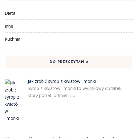
Dieta
Inne
Kuchnia
DO PRZECZYTANIA
Jak zrobić syrop z kwiatów limonki
Syrop z kwiatów limonki to wyjątkowy dodatek,
który potrafi odmienić …