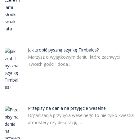
Jak zrobić pyszną szynkę Timbales?
Marzysz o wyjątkowym daniu, które zachwyci
Twoich gości i doda …
Przepisy na dania na przyjęcie weselne
Organizacja przyjęcia weselnego to nie tylko kwestia
atmosfery czy dekoracji, …