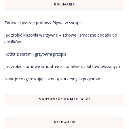
KULINARIA
Zdrowe i pyszne potrawy Pigwa w syropie
Jak zrobić kiszonki warzywne – zdrowe i smaczne dodatki do
posiłków
Kotlet z serem i grzybami przepis
Jak zrobić domowe smoothie z dodatkiem płatków owsianych
Napoje rozgrzewające z nutą korzennych przypraw
NAJNOWSZE KOMENTARZE
KATEGORIE