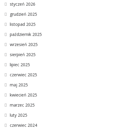
styczeń 2026
grudzień 2025
listopad 2025
październik 2025
wrzesień 2025
sierpień 2025
lipiec 2025
czerwiec 2025
maj 2025
kwiecień 2025
marzec 2025
luty 2025
czerwiec 2024