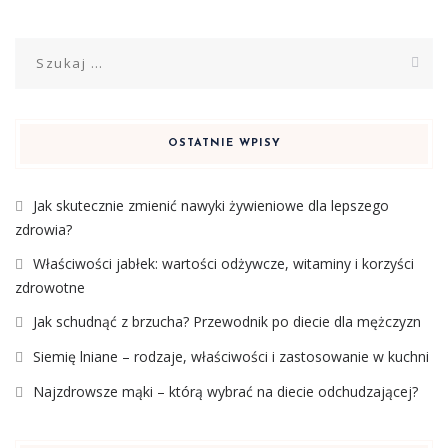
Szukaj:
OSTATNIE WPISY
Jak skutecznie zmienić nawyki żywieniowe dla lepszego
zdrowia?
Właściwości jabłek: wartości odżywcze, witaminy i korzyści
zdrowotne
Jak schudnąć z brzucha? Przewodnik po diecie dla mężczyzn
Siemię lniane – rodzaje, właściwości i zastosowanie w kuchni
Najzdrowsze mąki – którą wybrać na diecie odchudzającej?