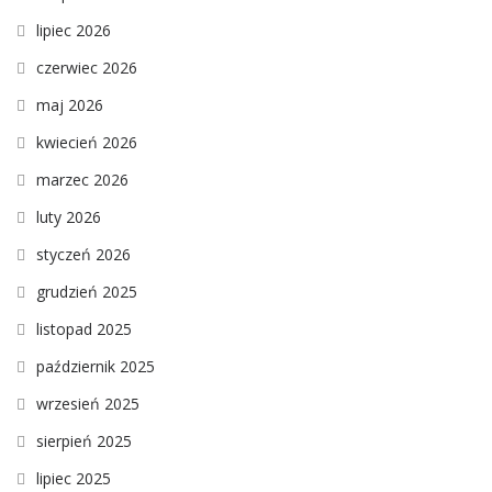
lipiec 2026
czerwiec 2026
maj 2026
kwiecień 2026
marzec 2026
luty 2026
styczeń 2026
grudzień 2025
listopad 2025
październik 2025
wrzesień 2025
sierpień 2025
lipiec 2025