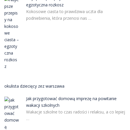
egzotyczna rozkosz
Kokosowe ciasta to prawdziwa uczta dla
podniebienia, która przenosi nas …
okulista dziecięcy zez warszawa
Jak przygotować domową imprezę na powitanie
wakacji szkolnych
Wakacje szkolne to czas radości i relaksu, a co lepiej
…