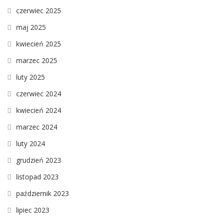
czerwiec 2025
maj 2025
kwiecień 2025
marzec 2025
luty 2025
czerwiec 2024
kwiecień 2024
marzec 2024
luty 2024
grudzień 2023
listopad 2023
październik 2023
lipiec 2023