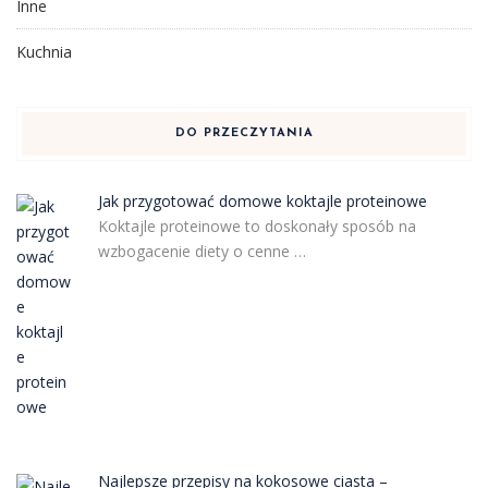
Inne
Kuchnia
DO PRZECZYTANIA
Jak przygotować domowe koktajle proteinowe
Koktajle proteinowe to doskonały sposób na
wzbogacenie diety o cenne …
Najlepsze przepisy na kokosowe ciasta –