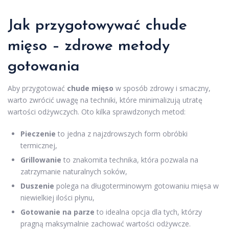
Jak przygotowywać chude
mięso –
zdrowe metody
gotowania
Aby przygotować
chude mięso
w sposób zdrowy i smaczny,
warto zwrócić uwagę na techniki, które minimalizują utratę
wartości odżywczych. Oto kilka sprawdzonych metod:
Pieczenie
to jedna z najzdrowszych form obróbki
termicznej,
Grillowanie
to znakomita technika, która pozwala na
zatrzymanie naturalnych soków,
Duszenie
polega na długoterminowym gotowaniu mięsa w
niewielkiej ilości płynu,
Gotowanie na parze
to idealna opcja dla tych, którzy
pragną maksymalnie zachować wartości odżywcze.