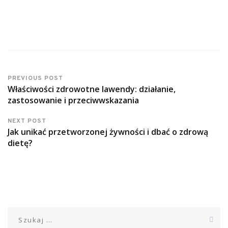
PREVIOUS POST
Właściwości zdrowotne lawendy: działanie,
zastosowanie i przeciwwskazania
NEXT POST
Jak unikać przetworzonej żywności i dbać o zdrową
dietę?
Szukaj: