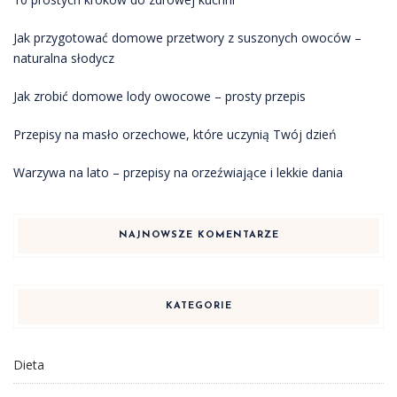
Jak przygotować domowe przetwory z suszonych owoców –
naturalna słodycz
Jak zrobić domowe lody owocowe – prosty przepis
Przepisy na masło orzechowe, które uczynią Twój dzień
Warzywa na lato – przepisy na orzeźwiające i lekkie dania
NAJNOWSZE KOMENTARZE
KATEGORIE
Dieta