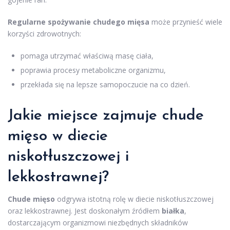
Regularne spożywanie chudego mięsa
może przynieść wiele
korzyści zdrowotnych:
pomaga utrzymać właściwą masę ciała,
poprawia procesy metaboliczne organizmu,
przekłada się na lepsze samopoczucie na co dzień.
Jakie miejsce zajmuje chude
mięso w
diecie
niskotłuszczowej
i
lekkostrawnej?
Chude mięso
odgrywa istotną rolę w diecie niskotłuszczowej
oraz lekkostrawnej. Jest doskonałym źródłem
białka
,
dostarczającym organizmowi niezbędnych składników