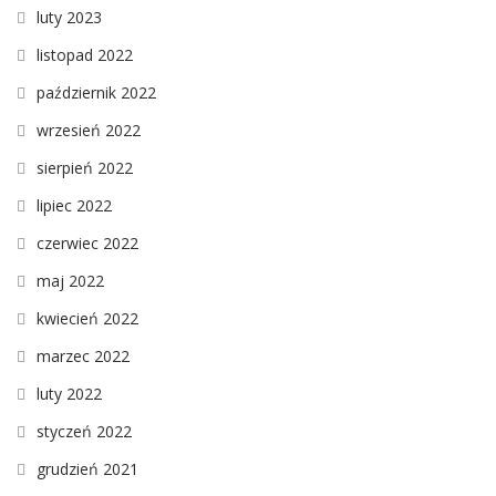
luty 2023
listopad 2022
październik 2022
wrzesień 2022
sierpień 2022
lipiec 2022
czerwiec 2022
maj 2022
kwiecień 2022
marzec 2022
luty 2022
styczeń 2022
grudzień 2021