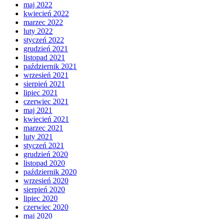
maj 2022
kwiecień 2022
marzec 2022
luty 2022
styczeń 2022
grudzień 2021
listopad 2021
październik 2021
wrzesień 2021
sierpień 2021
lipiec 2021
czerwiec 2021
maj 2021
kwiecień 2021
marzec 2021
luty 2021
styczeń 2021
grudzień 2020
listopad 2020
październik 2020
wrzesień 2020
sierpień 2020
lipiec 2020
czerwiec 2020
maj 2020