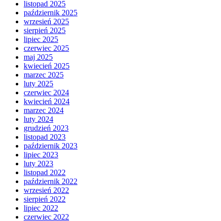
listopad 2025
październik 2025
wrzesień 2025
sierpień 2025
lipiec 2025
czerwiec 2025
maj 2025
kwiecień 2025
marzec 2025
luty 2025
czerwiec 2024
kwiecień 2024
marzec 2024
luty 2024
grudzień 2023
listopad 2023
październik 2023
lipiec 2023
luty 2023
listopad 2022
październik 2022
wrzesień 2022
sierpień 2022
lipiec 2022
czerwiec 2022