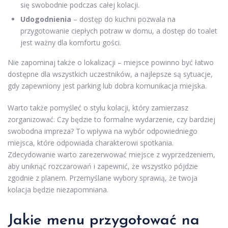
się swobodnie podczas całej kolacji.
Udogodnienia
– dostęp do kuchni pozwala na
przygotowanie ciepłych potraw w domu, a dostęp do toalet
jest ważny dla komfortu gości.
Nie zapominaj także o lokalizacji – miejsce powinno być łatwo
dostępne dla wszystkich uczestników, a najlepsze są sytuacje,
gdy zapewniony jest parking lub dobra komunikacja miejska.
Warto także pomyśleć o stylu kolacji, który zamierzasz
zorganizować. Czy będzie to formalne wydarzenie, czy bardziej
swobodna impreza? To wpływa na wybór odpowiedniego
miejsca, które odpowiada charakterowi spotkania.
Zdecydowanie warto zarezerwować miejsce z wyprzedzeniem,
aby uniknąć rozczarowań i zapewnić, że wszystko pójdzie
zgodnie z planem. Przemyślane wybory sprawią, że twoja
kolacja będzie niezapomniana.
Jakie menu przygotować na