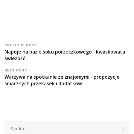
PREVIOUS POST
Napoje na bazie soku porzeczkowego - kwaskowata
świeżość
NEXT POST
Warzywa na spotkanie ze znajomymi - propozycje
smacznych przekąsek i dodatków
Szukaj: