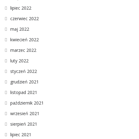
lipiec 2022
czerwiec 2022
maj 2022
kwiecień 2022
marzec 2022
luty 2022
styczeń 2022
grudzień 2021
listopad 2021
październik 2021
wrzesień 2021
sierpień 2021
lipiec 2021