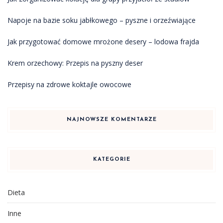
Napoje na bazie soku jabłkowego – pyszne i orzeźwiające
Jak przygotować domowe mrożone desery – lodowa frajda
Krem orzechowy: Przepis na pyszny deser
Przepisy na zdrowe koktajle owocowe
NAJNOWSZE KOMENTARZE
KATEGORIE
Dieta
Inne