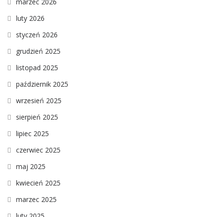
marzec 2026
luty 2026
styczeń 2026
grudzień 2025
listopad 2025
październik 2025
wrzesień 2025
sierpień 2025
lipiec 2025
czerwiec 2025
maj 2025
kwiecień 2025
marzec 2025
luty 2025