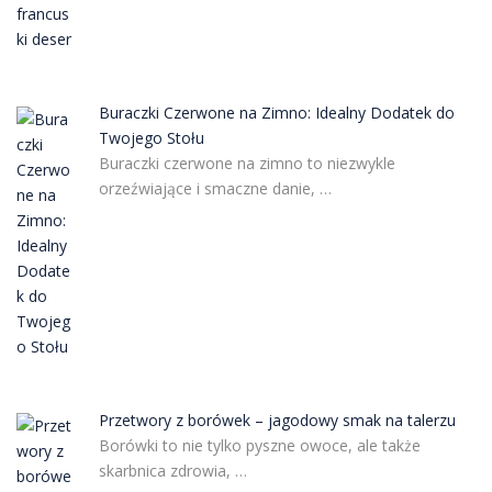
Buraczki Czerwone na Zimno: Idealny Dodatek do
Twojego Stołu
Buraczki czerwone na zimno to niezwykle
orzeźwiające i smaczne danie, …
Przetwory z borówek – jagodowy smak na talerzu
Borówki to nie tylko pyszne owoce, ale także
skarbnica zdrowia, …