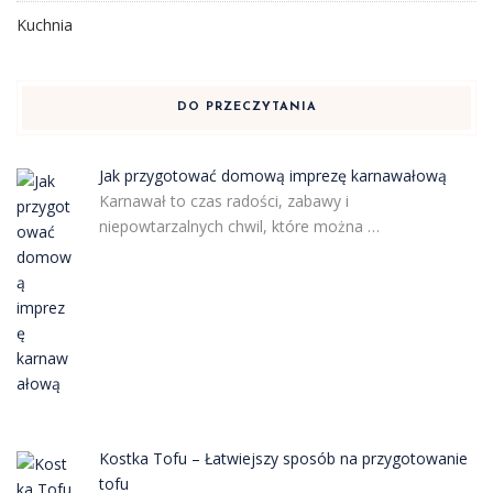
Kuchnia
DO PRZECZYTANIA
Jak przygotować domową imprezę karnawałową
Karnawał to czas radości, zabawy i
niepowtarzalnych chwil, które można …
Kostka Tofu – Łatwiejszy sposób na przygotowanie
tofu