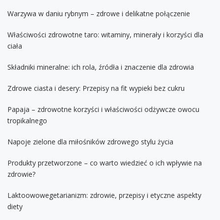
Warzywa w daniu rybnym – zdrowe i delikatne połączenie
Właściwości zdrowotne taro: witaminy, minerały i korzyści dla
ciała
Składniki mineralne: ich rola, źródła i znaczenie dla zdrowia
Zdrowe ciasta i desery: Przepisy na fit wypieki bez cukru
Papaja – zdrowotne korzyści i właściwości odżywcze owocu
tropikalnego
Napoje zielone dla miłośników zdrowego stylu życia
Produkty przetworzone – co warto wiedzieć o ich wpływie na
zdrowie?
Laktoowowegetarianizm: zdrowie, przepisy i etyczne aspekty
diety