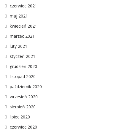
czerwiec 2021
maj 2021
kwiecień 2021
marzec 2021
luty 2021
styczeń 2021
grudzień 2020
listopad 2020
październik 2020
wrzesień 2020
sierpień 2020
lipiec 2020
czerwiec 2020