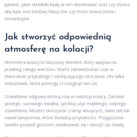
pytanie, jakie składniki będą w nim dominować oraz czy chcesz,
aby było ono bardziej klasyczne czy może nowoczesne i
innowacyjne.
Jak stworzyć odpowiednią
atmosferę na kolacji?
Atmosfera kolacji to kluczowy element, który wpływa na
przebieg całego wieczoru. Warto zainwestować czas w
stworzenie przytulnego i zachęcającego otoczenia. Oto kilka
wskazówek, które pomogą Ci osiągnąć ten cel.
Oświetlenie odgrywa istotną rolę w nastroju kolacji. Zamiast
jasnego, surowego światła, spróbuj użyć miękkiego, ciepłego
oświetlenia. Możesz skorzystać z lamp wiszących, świeczek lub
nawet lampionów, które dodadzą przytulności. Przygaszone
światło pozwoli gościom zrelaksować się i cieszyć się chwilą.