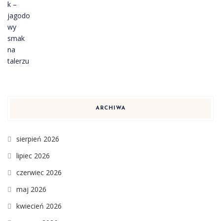
ARCHIWA
sierpień 2026
lipiec 2026
czerwiec 2026
maj 2026
kwiecień 2026