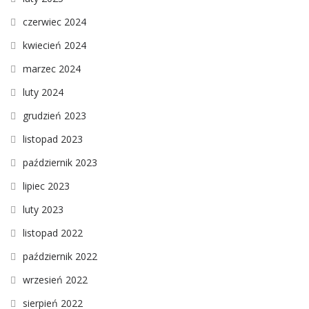
czerwiec 2024
kwiecień 2024
marzec 2024
luty 2024
grudzień 2023
listopad 2023
październik 2023
lipiec 2023
luty 2023
listopad 2022
październik 2022
wrzesień 2022
sierpień 2022