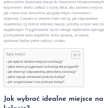
jednocześnie doskonała okazja do stworzenia niezapomnianych
wspomnień. Warto zadbać o każdy detal, aby zarówno miejsce,
jak i menu oraz atmosfera sprzyjały miłym rozmowom i
relaksowi. Czasami to właśnie małe rzeczy, jak odpowiednie
oświetlenie czy dobrze dobrane napoje, potrafią uczynić wieczór
wyjątkowym. Przygotowanie się do takiego wydarzenia wymaga
przemyślenia wielu aspektów, które sprawią, że wasze
spotkanie będzie pełne radości i smaku.
Spis treści
Jak wybrać idealne miejsce na kolację?
Jakie menu przygotować na kolację dla przyjaciół?
Jak stworzyć odpowiednią atmosferę na kolacji?
Jakie napoje serwować podczas kolacji?
Jak zorganizować czas podczas kolacji?
Jak wybrać idealne miejsce na