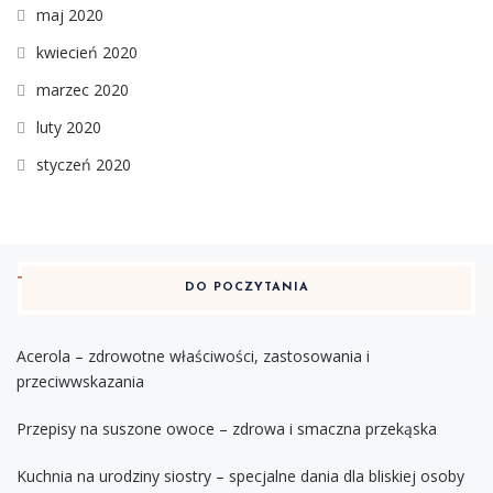
maj 2020
kwiecień 2020
marzec 2020
luty 2020
styczeń 2020
DO POCZYTANIA
Acerola – zdrowotne właściwości, zastosowania i
przeciwwskazania
Przepisy na suszone owoce – zdrowa i smaczna przekąska
Kuchnia na urodziny siostry – specjalne dania dla bliskiej osoby