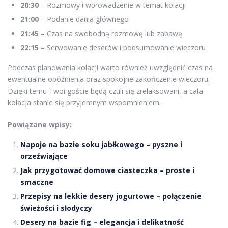
20:30
– Rozmowy i wprowadzenie w temat kolacji
21:00
– Podanie dania głównego
21:45
– Czas na swobodną rozmowę lub zabawę
22:15
– Serwowanie deserów i podsumowanie wieczoru
Podczas planowania kolacji warto również uwzględnić czas na
ewentualne opóźnienia oraz spokojne zakończenie wieczoru.
Dzięki temu Twoi goście będą czuli się zrelaksowani, a cała
kolacja stanie się przyjemnym wspomnieniem.
Powiązane wpisy:
Napoje na bazie soku jabłkowego – pyszne i
orzeźwiające
Jak przygotować domowe ciasteczka – proste i
smaczne
Przepisy na lekkie desery jogurtowe – połączenie
świeżości i słodyczy
Desery na bazie fig – elegancja i delikatność