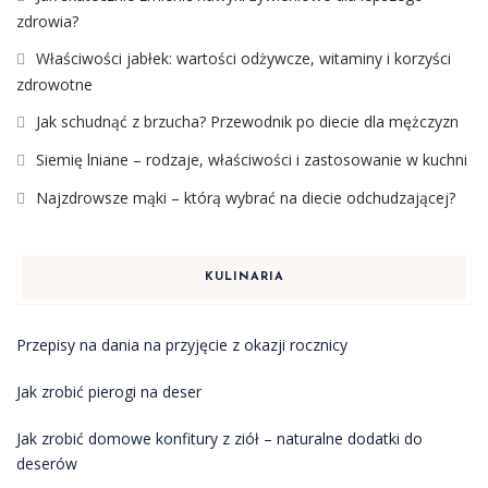
zdrowia?
Właściwości jabłek: wartości odżywcze, witaminy i korzyści
zdrowotne
Jak schudnąć z brzucha? Przewodnik po diecie dla mężczyzn
Siemię lniane – rodzaje, właściwości i zastosowanie w kuchni
Najzdrowsze mąki – którą wybrać na diecie odchudzającej?
KULINARIA
Przepisy na dania na przyjęcie z okazji rocznicy
Jak zrobić pierogi na deser
Jak zrobić domowe konfitury z ziół – naturalne dodatki do
deserów