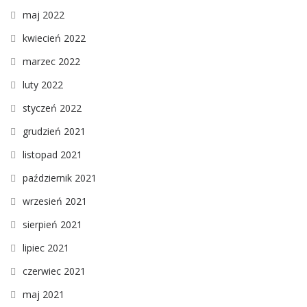
maj 2022
kwiecień 2022
marzec 2022
luty 2022
styczeń 2022
grudzień 2021
listopad 2021
październik 2021
wrzesień 2021
sierpień 2021
lipiec 2021
czerwiec 2021
maj 2021