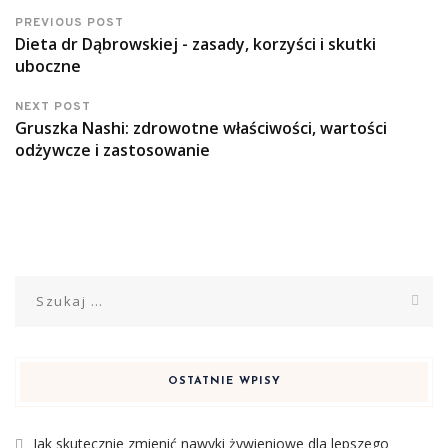
PREVIOUS POST
Dieta dr Dąbrowskiej - zasady, korzyści i skutki
uboczne
NEXT POST
Gruszka Nashi: zdrowotne właściwości, wartości
odżywcze i zastosowanie
Szukaj:
OSTATNIE WPISY
Jak skutecznie zmienić nawyki żywieniowe dla lepszego