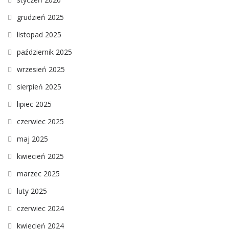
grudzień 2025
listopad 2025
październik 2025
wrzesień 2025
sierpień 2025
lipiec 2025
czerwiec 2025
maj 2025
kwiecień 2025
marzec 2025
luty 2025
czerwiec 2024
kwiecień 2024