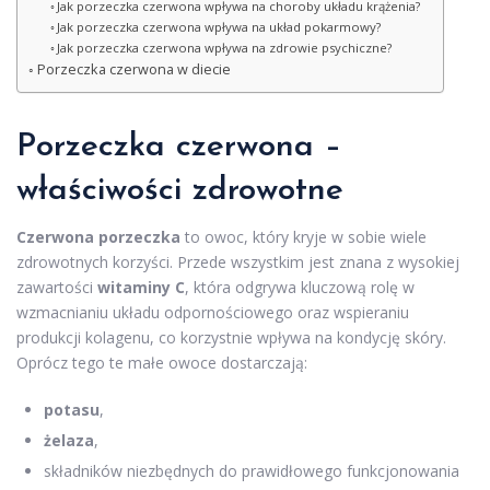
Jak porzeczka czerwona wpływa na choroby układu krążenia?
Jak porzeczka czerwona wpływa na układ pokarmowy?
Jak porzeczka czerwona wpływa na zdrowie psychiczne?
Porzeczka czerwona w diecie
Porzeczka czerwona –
właściwości zdrowotne
Czerwona porzeczka
to owoc, który kryje w sobie wiele
zdrowotnych korzyści. Przede wszystkim jest znana z wysokiej
zawartości
witaminy C
, która odgrywa kluczową rolę w
wzmacnianiu układu odpornościowego oraz wspieraniu
produkcji kolagenu, co korzystnie wpływa na kondycję skóry.
Oprócz tego te małe owoce dostarczają:
potasu
,
żelaza
,
składników niezbędnych do prawidłowego funkcjonowania