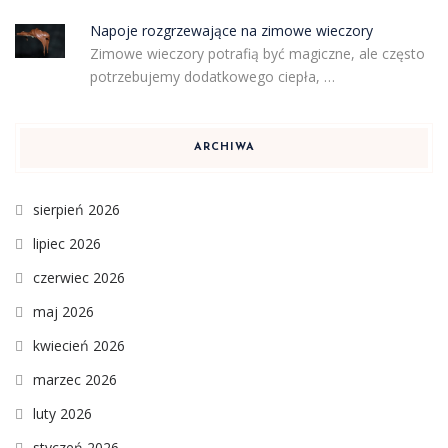
Napoje rozgrzewające na zimowe wieczory
Zimowe wieczory potrafią być magiczne, ale często
potrzebujemy dodatkowego ciepła, …
ARCHIWA
sierpień 2026
lipiec 2026
czerwiec 2026
maj 2026
kwiecień 2026
marzec 2026
luty 2026
styczeń 2026