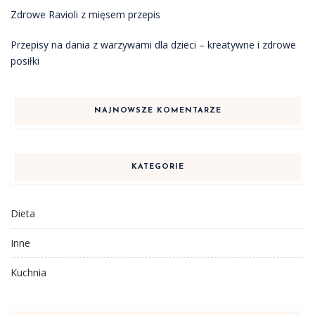
Zdrowe Ravioli z mięsem przepis
Przepisy na dania z warzywami dla dzieci – kreatywne i zdrowe
posiłki
NAJNOWSZE KOMENTARZE
KATEGORIE
Dieta
Inne
Kuchnia