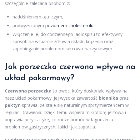
szczególnie zalecana osobom z:
nadciśnieniem tętniczym,
podwyższonym
poziomem cholesterolu
.
Włączenie jej do codziennego jadłospisu to efektywny
sposób na wsparcie zdrowia układu krążenia oraz
zapobieganie problemom sercowo-naczyniowym.
Jak porzeczka czerwona wpływa na
układ pokarmowy?
Czerwona porzeczka
to owoc, który doskonale wpływa na
nasz układ pokarmowy. Jej wysoka zawartość
błonnika
oraz
pektyn
sprawia, że staje się naturalnym sprzymierzeńcem w
regulacji trawienia. Dzięki temu wspiera mikroflorę jelitową i
poprawia perystaltykę, co może pomóc w łagodzeniu
problemów gastrycznych, takich jak zaparcia.