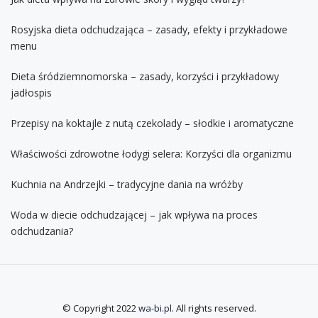
Rosyjska dieta odchudzająca – zasady, efekty i przykładowe
menu
Dieta śródziemnomorska – zasady, korzyści i przykładowy
jadłospis
Przepisy na koktajle z nutą czekolady – słodkie i aromatyczne
Właściwości zdrowotne łodygi selera: Korzyści dla organizmu
Kuchnia na Andrzejki – tradycyjne dania na wróżby
Woda w diecie odchudzającej – jak wpływa na proces
odchudzania?
© Copyright 2022
wa-bi.pl
. All rights reserved.