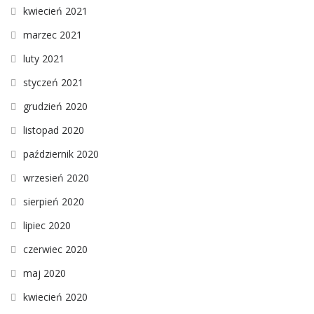
kwiecień 2021
marzec 2021
luty 2021
styczeń 2021
grudzień 2020
listopad 2020
październik 2020
wrzesień 2020
sierpień 2020
lipiec 2020
czerwiec 2020
maj 2020
kwiecień 2020