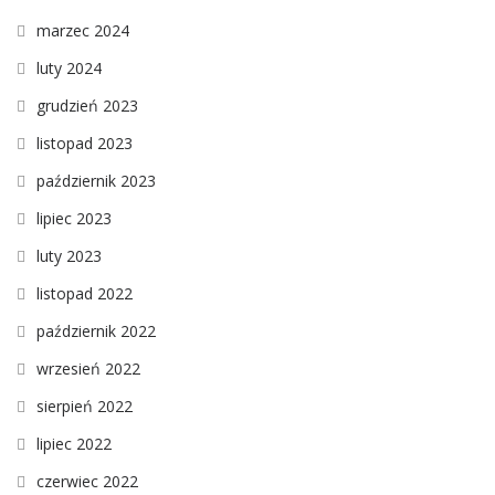
marzec 2024
luty 2024
grudzień 2023
listopad 2023
październik 2023
lipiec 2023
luty 2023
listopad 2022
październik 2022
wrzesień 2022
sierpień 2022
lipiec 2022
czerwiec 2022