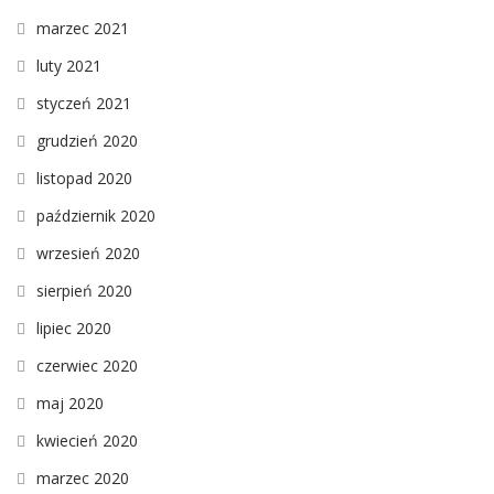
marzec 2021
luty 2021
styczeń 2021
grudzień 2020
listopad 2020
październik 2020
wrzesień 2020
sierpień 2020
lipiec 2020
czerwiec 2020
maj 2020
kwiecień 2020
marzec 2020