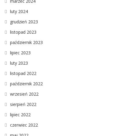
marzec 2024
luty 2024
grudzień 2023
listopad 2023
październik 2023
lipiec 2023
luty 2023
listopad 2022
październik 2022
wrzesień 2022
sierpień 2022
lipiec 2022
czerwiec 2022
maj 2022