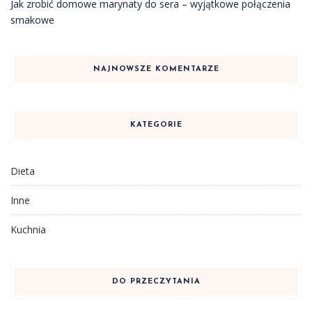
Jak zrobić domowe marynaty do sera – wyjątkowe połączenia
smakowe
NAJNOWSZE KOMENTARZE
KATEGORIE
Dieta
Inne
Kuchnia
DO PRZECZYTANIA