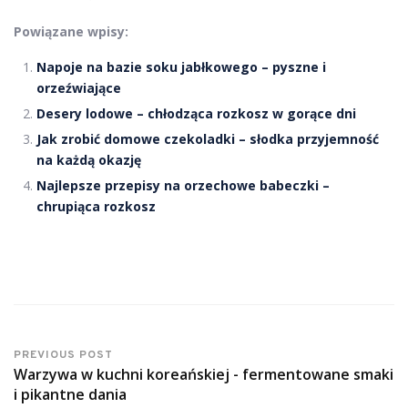
Powiązane wpisy:
Napoje na bazie soku jabłkowego – pyszne i
orzeźwiające
Desery lodowe – chłodząca rozkosz w gorące dni
Jak zrobić domowe czekoladki – słodka przyjemność
na każdą okazję
Najlepsze przepisy na orzechowe babeczki –
chrupiąca rozkosz
PREVIOUS POST
Warzywa w kuchni koreańskiej - fermentowane smaki
i pikantne dania