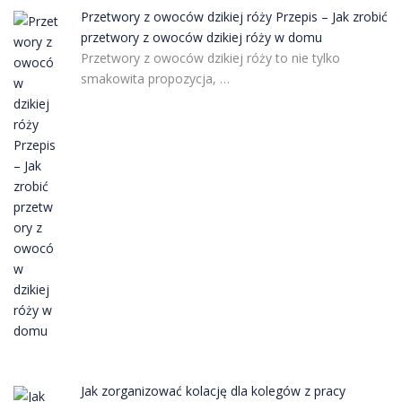
Przetwory z owoców dzikiej róży Przepis – Jak zrobić
przetwory z owoców dzikiej róży w domu
Przetwory z owoców dzikiej róży to nie tylko
smakowita propozycja, …
Jak zorganizować kolację dla kolegów z pracy