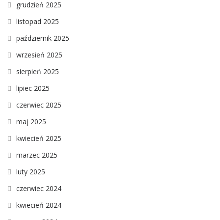
grudzień 2025
listopad 2025
październik 2025
wrzesień 2025
sierpień 2025
lipiec 2025
czerwiec 2025
maj 2025
kwiecień 2025
marzec 2025
luty 2025
czerwiec 2024
kwiecień 2024