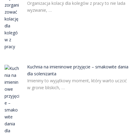
Organizacja kolacji dla kolegów z pracy to nie lada
wyzwanie, …
Kuchnia na imieninowe przyjęcie – smakowite dania
dla solenizanta
Imieniny to wyjątkowy moment, który warto uczcić
w gronie bliskich, …