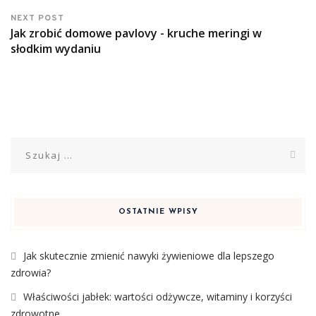
NEXT POST
Jak zrobić domowe pavlovy - kruche meringi w
słodkim wydaniu
Szukaj:
OSTATNIE WPISY
Jak skutecznie zmienić nawyki żywieniowe dla lepszego
zdrowia?
Właściwości jabłek: wartości odżywcze, witaminy i korzyści
zdrowotne