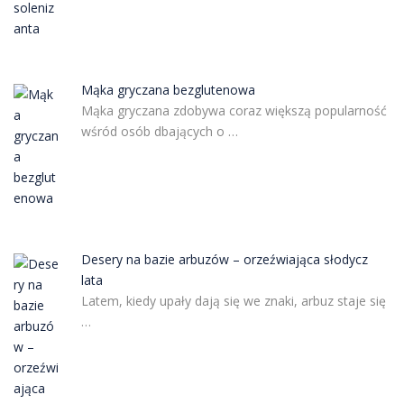
Mąka gryczana bezglutenowa
Mąka gryczana zdobywa coraz większą popularność
wśród osób dbających o …
Desery na bazie arbuzów – orzeźwiająca słodycz
lata
Latem, kiedy upały dają się we znaki, arbuz staje się
…