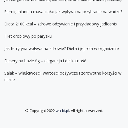
Siemię lniane a masa ciała: jak wpływa na przybranie na wadze?
Dieta 2100 kcal – zdrowe odżywianie i przykładowy jadłospis
Filet drobiowy po parysku
Jak ferrytyna wpływa na zdrowie? Dieta i jej rola w organizmie
Desery na bazie fig – elegancja i delikatność
Salak – właściwości, wartości odżywcze i zdrowotne korzyści w
diecie
© Copyright 2022
wa-bi.pl
. All rights reserved.