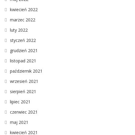
kwiecień 2022
marzec 2022
luty 2022
styczeń 2022
grudzień 2021
listopad 2021
październik 2021
wrzesień 2021
sierpień 2021
lipiec 2021
czerwiec 2021
maj 2021
kwiecień 2021