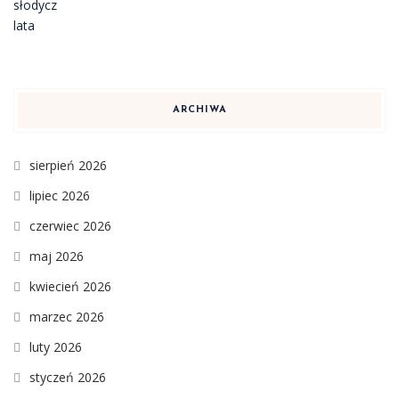
ARCHIWA
sierpień 2026
lipiec 2026
czerwiec 2026
maj 2026
kwiecień 2026
marzec 2026
luty 2026
styczeń 2026