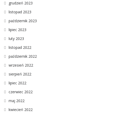
grudzień 2023
listopad 2023
październik 2023
lipiec 2023
luty 2023
listopad 2022
październik 2022
wrzesień 2022
sierpień 2022
lipiec 2022
czerwiec 2022
maj 2022
kwiecień 2022