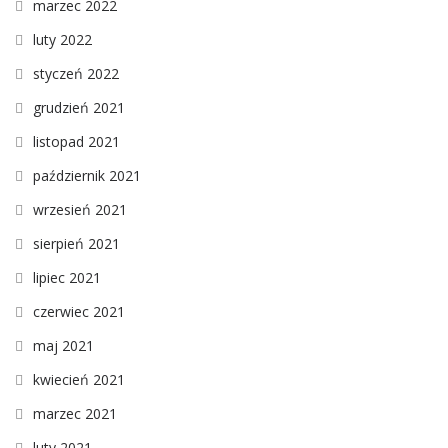
marzec 2022
luty 2022
styczeń 2022
grudzień 2021
listopad 2021
październik 2021
wrzesień 2021
sierpień 2021
lipiec 2021
czerwiec 2021
maj 2021
kwiecień 2021
marzec 2021
luty 2021