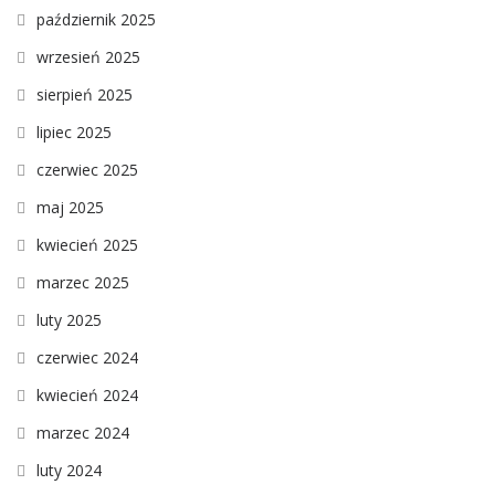
październik 2025
wrzesień 2025
sierpień 2025
lipiec 2025
czerwiec 2025
maj 2025
kwiecień 2025
marzec 2025
luty 2025
czerwiec 2024
kwiecień 2024
marzec 2024
luty 2024