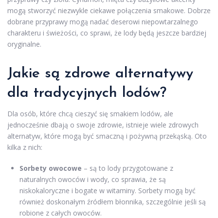
mogą stworzyć niezwykle ciekawe połączenia smakowe. Dobrze
dobrane przyprawy mogą nadać deserowi niepowtarzalnego
charakteru i świeżości, co sprawi, że lody będą jeszcze bardziej
oryginalne.
Jakie są zdrowe alternatywy
dla tradycyjnych lodów?
Dla osób, które chcą cieszyć się smakiem lodów, ale
jednocześnie dbają o swoje zdrowie, istnieje wiele zdrowych
alternatyw, które mogą być smaczną i pożywną przekąską. Oto
kilka z nich:
Sorbety owocowe
– są to lody przygotowane z
naturalnych owoców i wody, co sprawia, że są
niskokaloryczne i bogate w witaminy. Sorbety mogą być
również doskonałym źródłem błonnika, szczególnie jeśli są
robione z całych owoców.