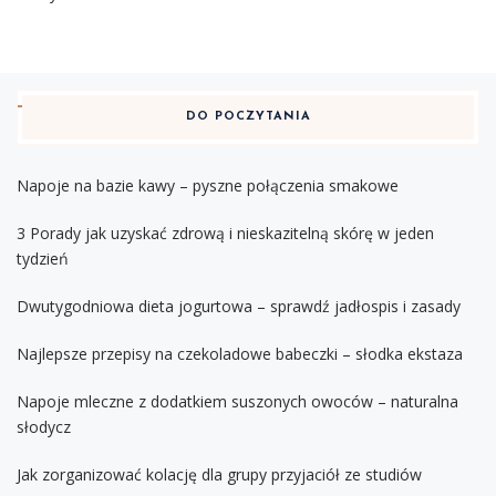
DO POCZYTANIA
Napoje na bazie kawy – pyszne połączenia smakowe
3 Porady jak uzyskać zdrową i nieskazitelną skórę w jeden
tydzień
Dwutygodniowa dieta jogurtowa – sprawdź jadłospis i zasady
Najlepsze przepisy na czekoladowe babeczki – słodka ekstaza
Napoje mleczne z dodatkiem suszonych owoców – naturalna
słodycz
Jak zorganizować kolację dla grupy przyjaciół ze studiów