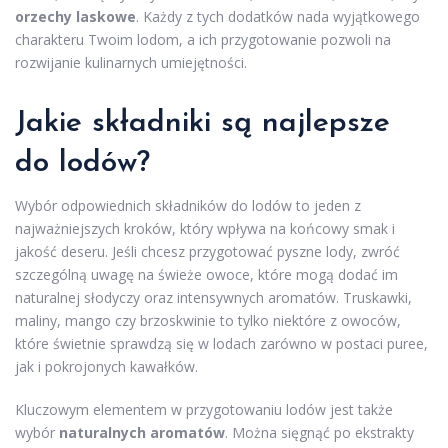
orzechy laskowe
. Każdy z tych dodatków nada wyjątkowego
charakteru Twoim lodom, a ich przygotowanie pozwoli na
rozwijanie kulinarnych umiejętności.
Jakie składniki są najlepsze
do lodów?
Wybór odpowiednich składników do lodów to jeden z
najważniejszych kroków, który wpływa na końcowy smak i
jakość deseru. Jeśli chcesz przygotować pyszne lody, zwróć
szczególną uwagę na świeże owoce, które mogą dodać im
naturalnej słodyczy oraz intensywnych aromatów. Truskawki,
maliny, mango czy brzoskwinie to tylko niektóre z owoców,
które świetnie sprawdzą się w lodach zarówno w postaci puree,
jak i pokrojonych kawałków.
Kluczowym elementem w przygotowaniu lodów jest także
wybór
naturalnych aromatów
. Można sięgnąć po ekstrakty