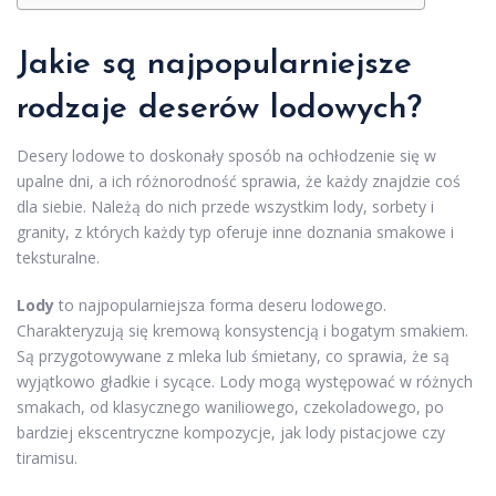
Jakie są najpopularniejsze
rodzaje deserów lodowych?
Desery lodowe to doskonały sposób na ochłodzenie się w
upalne dni, a ich różnorodność sprawia, że każdy znajdzie coś
dla siebie. Należą do nich przede wszystkim lody, sorbety i
granity, z których każdy typ oferuje inne doznania smakowe i
teksturalne.
Lody
to najpopularniejsza forma deseru lodowego.
Charakteryzują się kremową konsystencją i bogatym smakiem.
Są przygotowywane z mleka lub śmietany, co sprawia, że są
wyjątkowo gładkie i sycące. Lody mogą występować w różnych
smakach, od klasycznego waniliowego, czekoladowego, po
bardziej ekscentryczne kompozycje, jak lody pistacjowe czy
tiramisu.