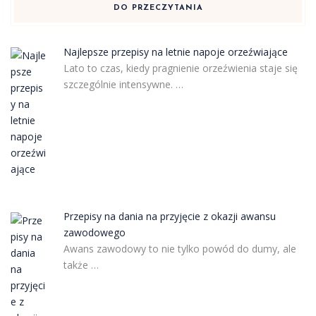
DO PRZECZYTANIA
Najlepsze przepisy na letnie napoje orzeźwiające
Lato to czas, kiedy pragnienie orzeźwienia staje się
szczególnie intensywne. …
Przepisy na dania na przyjęcie z okazji awansu
zawodowego
Awans zawodowy to nie tylko powód do dumy, ale
także …