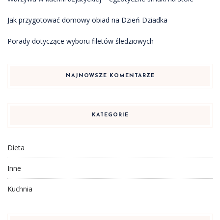
Jak przygotować domowy obiad na Dzień Dziadka
Porady dotyczące wyboru filetów śledziowych
NAJNOWSZE KOMENTARZE
KATEGORIE
Dieta
Inne
Kuchnia