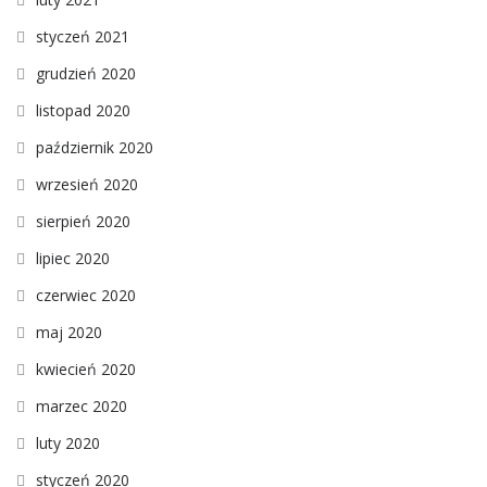
styczeń 2021
grudzień 2020
listopad 2020
październik 2020
wrzesień 2020
sierpień 2020
lipiec 2020
czerwiec 2020
maj 2020
kwiecień 2020
marzec 2020
luty 2020
styczeń 2020