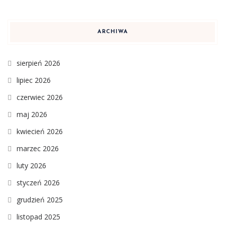
ARCHIWA
sierpień 2026
lipiec 2026
czerwiec 2026
maj 2026
kwiecień 2026
marzec 2026
luty 2026
styczeń 2026
grudzień 2025
listopad 2025