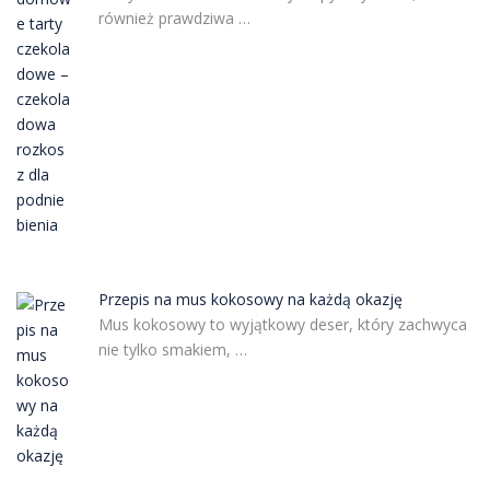
również prawdziwa …
Przepis na mus kokosowy na każdą okazję
Mus kokosowy to wyjątkowy deser, który zachwyca
nie tylko smakiem, …