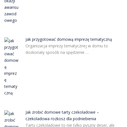
Jak przygotować domową imprezę tematyczną
Organizacja imprezy tematycznej w domu to
doskonały sposób na spędzenie …
Jak zrobić domowe tarty czekoladowe –
czekoladowa rozkosz dla podniebienia
Tarty czekoladowe to nie tylko pyszny deser, ale