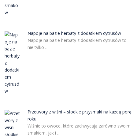
Napoje na bazie herbaty z dodatkiem cytrusów
Napoje na bazie herbaty z dodatkiem cytrusów to
nie tylko …
Przetwory z wiśni – słodkie przysmaki na każdą porę
roku
Wiśnie to owoce, które zachwycają zarówno swoim
smakiem, jak i …