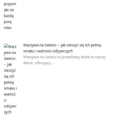
Warzywa na świeżo – jak cieszyć się ich pełnią
smaku i wartości odżywczych
Warzywa na świeżo to prawdziwy skarb w naszej
diecie, oferujący …