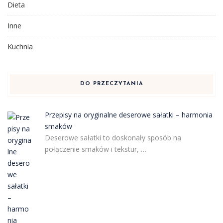
Dieta
Inne
Kuchnia
DO PRZECZYTANIA
Przepisy na oryginalne deserowe sałatki – harmonia
smaków
Deserowe sałatki to doskonały sposób na
połączenie smaków i tekstur, …