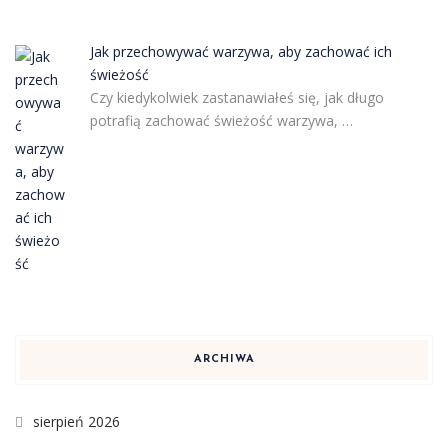
Jak przechowywać warzywa, aby zachować ich
świeżość
Czy kiedykolwiek zastanawiałeś się, jak długo
potrafią zachować świeżość warzywa, …
ARCHIWA
sierpień 2026