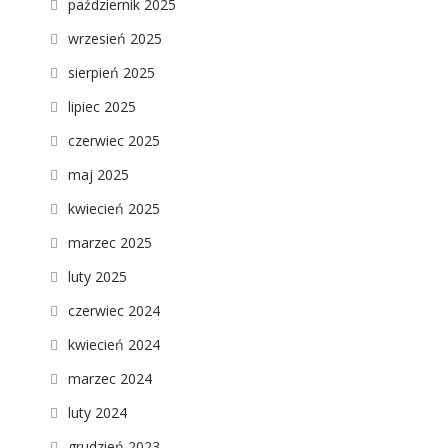
październik 2025
wrzesień 2025
sierpień 2025
lipiec 2025
czerwiec 2025
maj 2025
kwiecień 2025
marzec 2025
luty 2025
czerwiec 2024
kwiecień 2024
marzec 2024
luty 2024
grudzień 2023