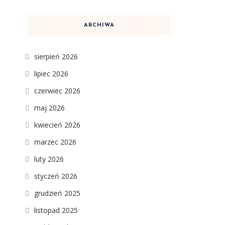
ARCHIWA
sierpień 2026
.
lipiec 2026
czerwiec 2026
maj 2026
kwiecień 2026
marzec 2026
luty 2026
styczeń 2026
grudzień 2025
listopad 2025