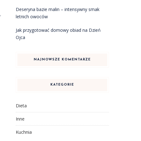
Deseryna bazie malin – intensywny smak
,
letnich owoców
Jak przygotować domowy obiad na Dzień
Ojca
NAJNOWSZE KOMENTARZE
KATEGORIE
Dieta
Inne
Kuchnia
,