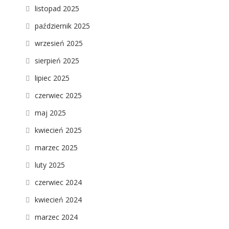
listopad 2025
październik 2025
wrzesień 2025
sierpień 2025
lipiec 2025
czerwiec 2025
maj 2025
kwiecień 2025
marzec 2025
luty 2025
czerwiec 2024
kwiecień 2024
marzec 2024