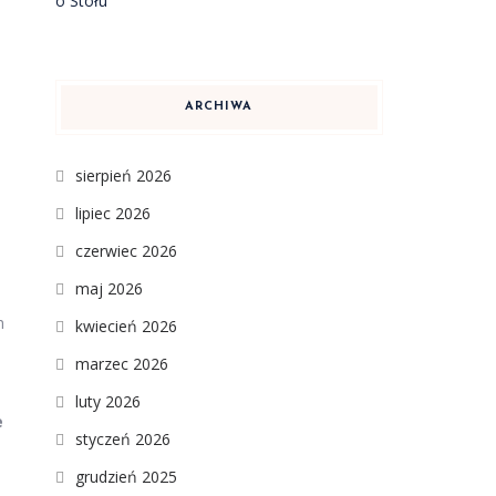
ARCHIWA
sierpień 2026
lipiec 2026
czerwiec 2026
maj 2026
h
kwiecień 2026
marzec 2026
luty 2026
e
styczeń 2026
grudzień 2025