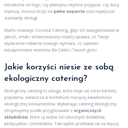
niezależnie od tego, czy planujesz intymne przyjęcie, czy dużą
imprezę, możesz liczyć na
pełne wsparcie
oraz najwyższe
standardy obsługi.
Warto rozważyć Coconut Catering, gdyż ich zaangażowanie w
jakość, smak i zrównoważony rozwój sprawia, że Twoje
wydarzenie nabierze nowego wymiaru, co zapewni
niezapomniane wrażenia dla Ciebie i Twoich gości.
Jakie korzyści niesie ze sobą
ekologiczny catering?
Ekologiczny catering to usługa, która staje się coraz bardziej
popularna, zwłaszcza w kontekście rosnącej świadomości
ekologicznej konsumentów. Wybierając catering ekologiczny,
otrzymujemy posiłki przygotowane z
organicznych
składników
, które są wolne od sztucznych dodatków,
pestycydów i chemikaliów. Taki wybór przekłada się na lepszą