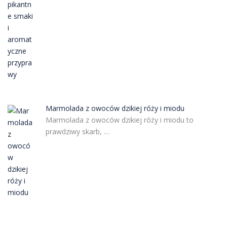
Marmolada z owoców dzikiej róży i miodu
Marmolada z owoców dzikiej róży i miodu to
prawdziwy skarb, …