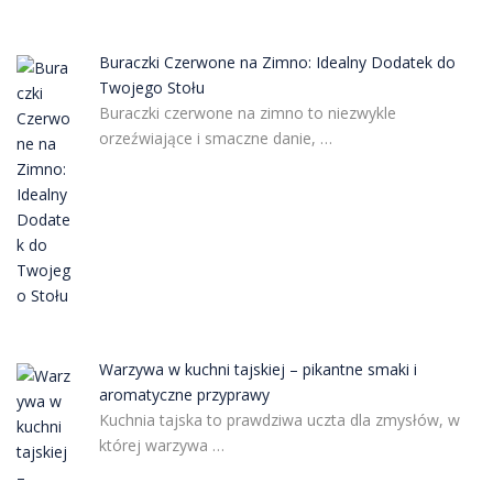
Buraczki Czerwone na Zimno: Idealny Dodatek do
Twojego Stołu
Buraczki czerwone na zimno to niezwykle
orzeźwiające i smaczne danie, …
Warzywa w kuchni tajskiej – pikantne smaki i
aromatyczne przyprawy
Kuchnia tajska to prawdziwa uczta dla zmysłów, w
której warzywa …