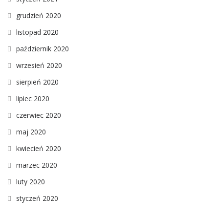
grudzień 2020
listopad 2020
październik 2020
wrzesień 2020
sierpień 2020
lipiec 2020
czerwiec 2020
maj 2020
kwiecień 2020
marzec 2020
luty 2020
styczeń 2020