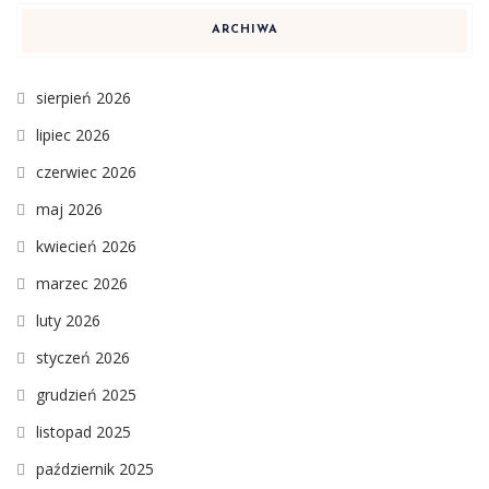
ARCHIWA
sierpień 2026
lipiec 2026
czerwiec 2026
maj 2026
kwiecień 2026
marzec 2026
luty 2026
styczeń 2026
grudzień 2025
listopad 2025
październik 2025