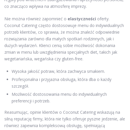
co znacząco wpływa na atmosferę imprezy.
Nie można również zapomnieć o
elastyczności
oferty.
Coconut Catering często dostosowuje menu do indywidualnych
potrzeb klientów, co sprawia, że można znaleźć odpowiednie
rozwiązania zarówno dla małych spotkań rodzinnych, jak i
dużych wydarzeń. Klienci cenią sobie możliwość dokonania
zmian w menu lub uwzględnienia specjalnych diet, takich jak
wegetariańska, wegańska czy gluten-free.
Wysoka jakość potraw, która zachwyca smakiem.
Profesjonalna i przyjazna obsługa, która dba o każdy
szczegół.
Możliwość dostosowania menu do indywidualnych
preferencji i potrzeb.
Reasumując, opinie klientów o Coconut Catering wskazują na
silną reputację firmy, która nie tylko oferuje pyszne jedzenie, ale
również zapewnia kompleksową obsługę, spełniającą