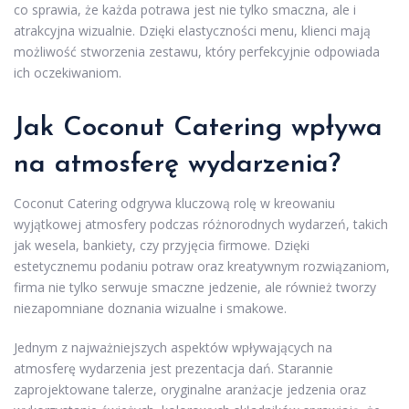
co sprawia, że każda potrawa jest nie tylko smaczna, ale i
atrakcyjna wizualnie. Dzięki elastyczności menu, klienci mają
możliwość stworzenia zestawu, który perfekcyjnie odpowiada
ich oczekiwaniom.
Jak Coconut Catering wpływa
na atmosferę wydarzenia?
Coconut Catering odgrywa kluczową rolę w kreowaniu
wyjątkowej atmosfery podczas różnorodnych wydarzeń, takich
jak wesela, bankiety, czy przyjęcia firmowe. Dzięki
estetycznemu podaniu potraw oraz kreatywnym rozwiązaniom,
firma nie tylko serwuje smaczne jedzenie, ale również tworzy
niezapomniane doznania wizualne i smakowe.
Jednym z najważniejszych aspektów wpływających na
atmosferę wydarzenia jest prezentacja dań. Starannie
zaprojektowane talerze, oryginalne aranżacje jedzenia oraz