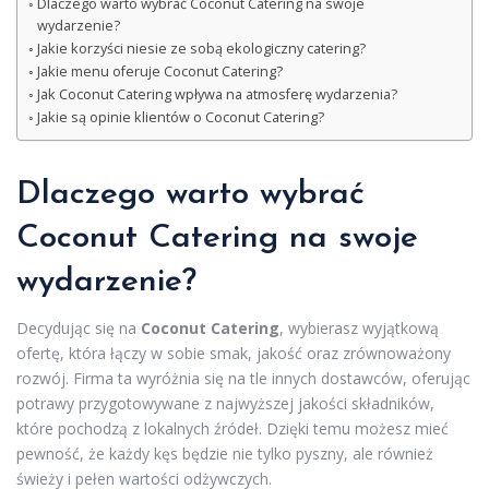
Dlaczego warto wybrać Coconut Catering na swoje
wydarzenie?
Jakie korzyści niesie ze sobą ekologiczny catering?
Jakie menu oferuje Coconut Catering?
Jak Coconut Catering wpływa na atmosferę wydarzenia?
Jakie są opinie klientów o Coconut Catering?
Dlaczego warto wybrać
Coconut Catering na swoje
wydarzenie?
Decydując się na
Coconut Catering
, wybierasz wyjątkową
ofertę, która łączy w sobie smak, jakość oraz zrównoważony
rozwój. Firma ta wyróżnia się na tle innych dostawców, oferując
potrawy przygotowywane z najwyższej jakości składników,
które pochodzą z lokalnych źródeł. Dzięki temu możesz mieć
pewność, że każdy kęs będzie nie tylko pyszny, ale również
świeży i pełen wartości odżywczych.