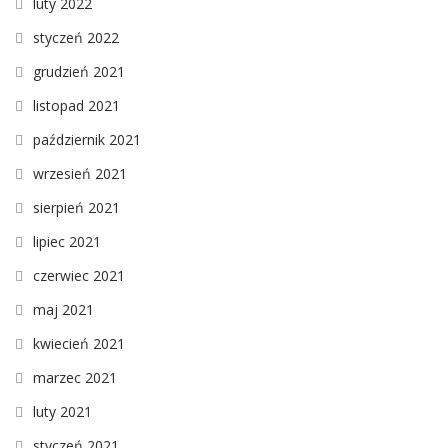
luty 2022
styczeń 2022
grudzień 2021
listopad 2021
październik 2021
wrzesień 2021
sierpień 2021
lipiec 2021
czerwiec 2021
maj 2021
kwiecień 2021
marzec 2021
luty 2021
styczeń 2021