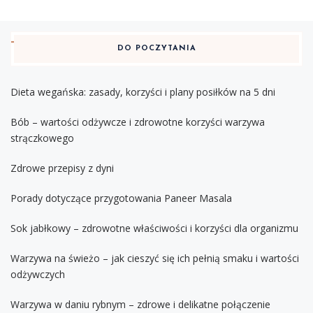
DO POCZYTANIA
Dieta wegańska: zasady, korzyści i plany posiłków na 5 dni
Bób – wartości odżywcze i zdrowotne korzyści warzywa
strączkowego
Zdrowe przepisy z dyni
Porady dotyczące przygotowania Paneer Masala
Sok jabłkowy – zdrowotne właściwości i korzyści dla organizmu
Warzywa na świeżo – jak cieszyć się ich pełnią smaku i wartości
odżywczych
Warzywa w daniu rybnym – zdrowe i delikatne połączenie