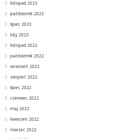
listopad 2023
październik 2023
lipiec 2023
luty 2023
listopad 2022
październik 2022
wrzesień 2022
sierpień 2022
lipiec 2022
czerwiec 2022
maj 2022
kwiecień 2022
marzec 2022