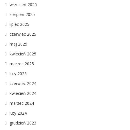
wrzesień 2025
sierpień 2025
lipiec 2025
czerwiec 2025
maj 2025
kwiecień 2025
marzec 2025
luty 2025
czerwiec 2024
kwiecień 2024
marzec 2024
luty 2024
grudzień 2023