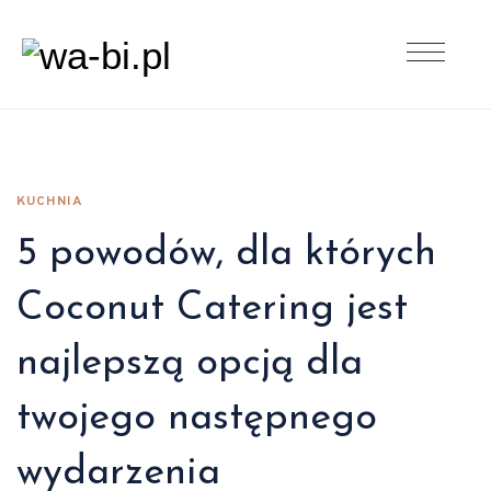
KUCHNIA
5 powodów, dla których
Coconut Catering jest
najlepszą opcją dla
twojego następnego
wydarzenia