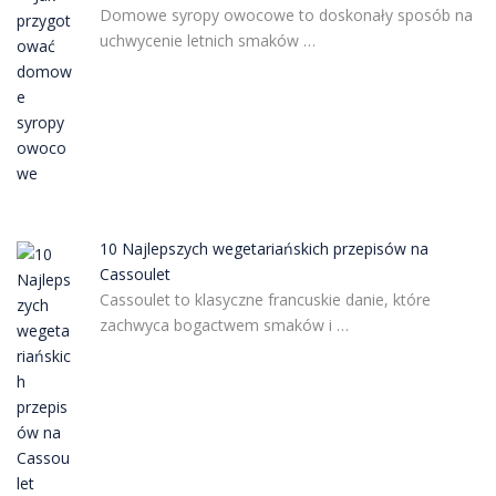
Domowe syropy owocowe to doskonały sposób na
uchwycenie letnich smaków …
10 Najlepszych wegetariańskich przepisów na
Cassoulet
Cassoulet to klasyczne francuskie danie, które
zachwyca bogactwem smaków i …