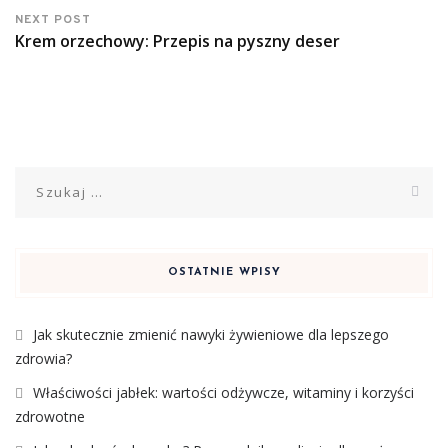
NEXT POST
Krem orzechowy: Przepis na pyszny deser
Szukaj:
OSTATNIE WPISY
Jak skutecznie zmienić nawyki żywieniowe dla lepszego
zdrowia?
Właściwości jabłek: wartości odżywcze, witaminy i korzyści
zdrowotne