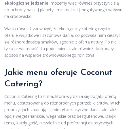
ekologiczne jedzenie
, możemy więc również przyczynić się
do ochrony naszej planety i minimalizacji negatywnego wpływu
na środowisko.
Warto również zauważyć, że ekologiczny catering często
oferuje wyjątkowe i sezonowe dania, co pozwala nam cieszyć
się różnorodnością smaków, zgodnie z ofertą natury. To nie
tylko przyjemność dla podniebienia, ale również doskonały
sposób na wsparcie zrównoważonego rolnictwa.
Jakie menu oferuje Coconut
Catering?
Coconut Catering to firma, która wyróżnia się bogatą ofertą
menu, dostosowaną do różnorodnych potrzeb klientów. W ich
propozycjach znajdują się nie tylko klasyczne dania, ale także
opcje wegetariańskie, wegańskie oraz bezglutenowe. Dzięki
temu, każdy gość, niezależnie od preferencji dietetycznych,