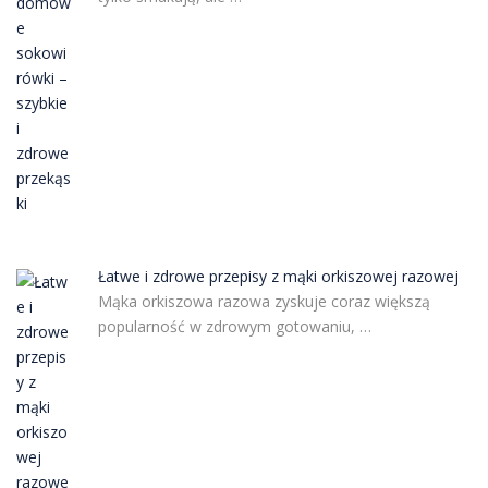
Łatwe i zdrowe przepisy z mąki orkiszowej razowej
Mąka orkiszowa razowa zyskuje coraz większą
popularność w zdrowym gotowaniu, …