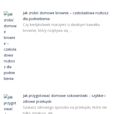
Jak zrobić domowe brownie – czekoladowa rozkosz
dla podniebienia
Czy kiedykolwiek marzyłeś o idealnym kawałku
brownie, który rozpływa się …
Jak przygotować domowe sokowirówki – szybkie i
zdrowe przekąski
Szukasz zdrowego sposobu na przekąski, które nie
tylko smakują, ale …