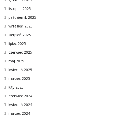
listopad 2025
październik 2025
wrzesień 2025
sierpień 2025
lipiec 2025
czerwiec 2025
maj 2025
kwiecień 2025
marzec 2025
luty 2025
czerwiec 2024
kwiecień 2024
marzec 2024