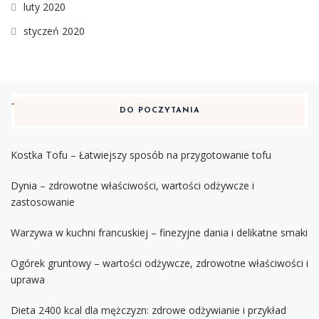
luty 2020
styczeń 2020
DO POCZYTANIA
Kostka Tofu – Łatwiejszy sposób na przygotowanie tofu
Dynia – zdrowotne właściwości, wartości odżywcze i
zastosowanie
Warzywa w kuchni francuskiej – finezyjne dania i delikatne smaki
Ogórek gruntowy – wartości odżywcze, zdrowotne właściwości i
uprawa
Dieta 2400 kcal dla mężczyzn: zdrowe odżywianie i przykład