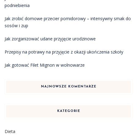
podniebienia
Jak zrobić domowe przecier pomidorowy – intensywny smak do
sosów i zup
Jak zorganizować udane przyjęcie urodzinowe
Przepisy na potrawy na przyjęcie z okazji ukończenia szkoły
Jak gotować Filet Mignon w wolnowarze
NAJNOWSZE KOMENTARZE
KATEGORIE
Dieta