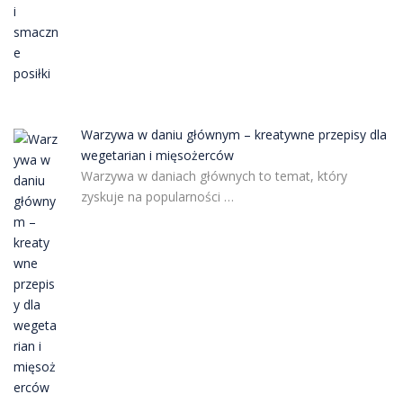
Warzywa w daniu głównym – kreatywne przepisy dla
wegetarian i mięsożerców
Warzywa w daniach głównych to temat, który
zyskuje na popularności …