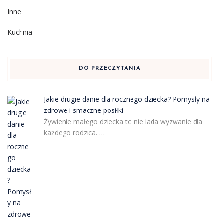
Inne
Kuchnia
DO PRZECZYTANIA
Jakie drugie danie dla rocznego dziecka? Pomysły na
zdrowe i smaczne posiłki
Żywienie małego dziecka to nie lada wyzwanie dla
każdego rodzica. …