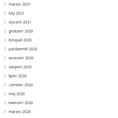
marzec 2021
luty 2021
styczeń 2021
grudzień 2020
listopad 2020
październik 2020
wrzesień 2020
sierpień 2020
lipiec 2020
czerwiec 2020
maj 2020
kwiecień 2020
marzec 2020