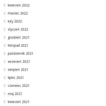
kwiecień 2022
marzec 2022
luty 2022
styczeń 2022
grudzień 2021
listopad 2021
październik 2021
wrzesień 2021
sierpień 2021
lipiec 2021
czerwiec 2021
maj 2021
kwiecień 2021