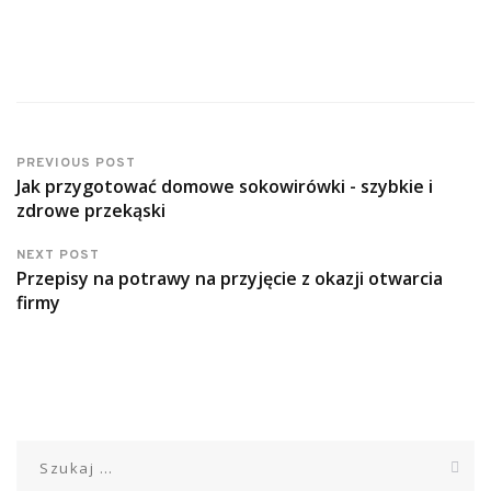
PREVIOUS POST
Jak przygotować domowe sokowirówki - szybkie i
zdrowe przekąski
NEXT POST
Przepisy na potrawy na przyjęcie z okazji otwarcia
firmy
Szukaj: