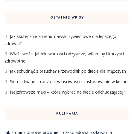
OSTATNIE WPISY
Jak skutecznie zmienić nawyki żywieniowe dla lepszego
zdrowia?
Właściwości jabłek: wartości odżywcze, witaminy i korzyści
zdrowotne
Jak schudnąć z brzucha? Przewodnik po diecie dla mężczyzn
Siemię lniane – rodzaje, właściwości i zastosowanie w kuchni
Najzdrowsze mąki – którą wybrać na diecie odchudzającej?
KULINARIA
Jak zrobić domowe brownie – czekoladowa rozkosz dla