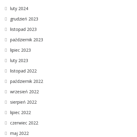
luty 2024
grudzień 2023
listopad 2023
październik 2023
lipiec 2023
luty 2023
listopad 2022
październik 2022
wrzesień 2022
sierpień 2022
lipiec 2022
czerwiec 2022
maj 2022