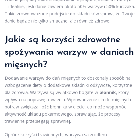
– idealnie, jeśli danie zawiera około 50% warzyw i 50% kurczaka.
Takie zrównoważone podejście do składników sprawi, że Twoje
danie będzie nie tylko smaczne, ale również zdrowe.
Jakie są korzyści zdrowotne
spożywania warzyw w daniach
mięsnych?
Dodawanie warzyw do dań mięsnych to doskonały sposób na
wzbogacenie diety o dodatkowe składniki odżywcze, korzystne
dla zdrowia. Warzywa są wyjątkowo bogate w
błonnik
, który
wpływa na poprawę trawienia. Wprowadzenie ich do mięsnych
potraw zwiększa ilość błonnika w diecie, co może wspomóc
aktywność układu pokarmowego, sprawiając, że procesy
trawienne przebiegają sprawniej.
Oprócz korzyści trawiennych, warzywa są źródłem