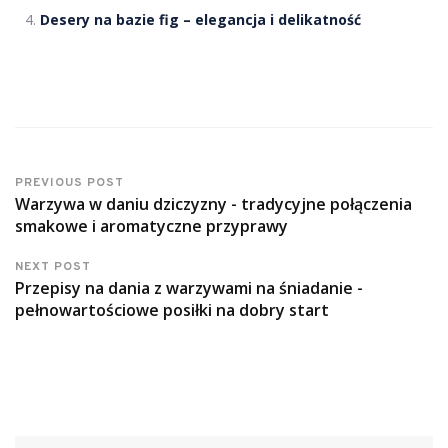
Desery na bazie fig – elegancja i delikatność
PREVIOUS POST
Warzywa w daniu dziczyzny - tradycyjne połączenia
smakowe i aromatyczne przyprawy
NEXT POST
Przepisy na dania z warzywami na śniadanie -
pełnowartościowe posiłki na dobry start
Szukaj: