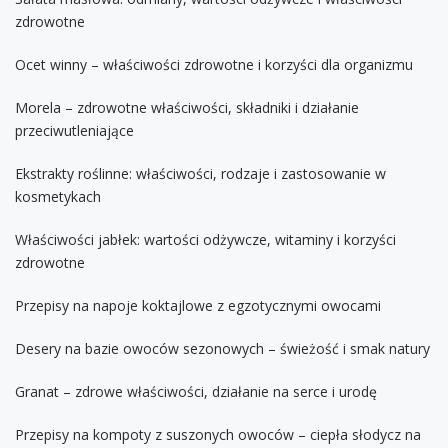
zdrowotne
Ocet winny – właściwości zdrowotne i korzyści dla organizmu
Morela – zdrowotne właściwości, składniki i działanie
przeciwutleniające
Ekstrakty roślinne: właściwości, rodzaje i zastosowanie w
kosmetykach
Właściwości jabłek: wartości odżywcze, witaminy i korzyści
zdrowotne
Przepisy na napoje koktajlowe z egzotycznymi owocami
Desery na bazie owoców sezonowych – świeżość i smak natury
Granat – zdrowe właściwości, działanie na serce i urodę
Przepisy na kompoty z suszonych owoców – ciepła słodycz na