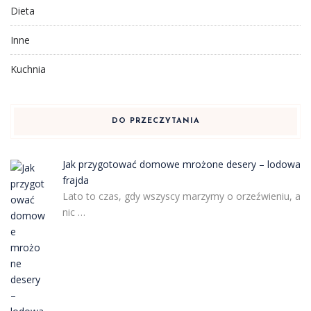
Dieta
Inne
Kuchnia
DO PRZECZYTANIA
Jak przygotować domowe mrożone desery – lodowa
frajda
Lato to czas, gdy wszyscy marzymy o orzeźwieniu, a
nic …