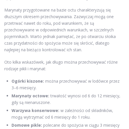
Marynaty przygotowane na bazie octu charakteryzują się
dłuższym okresem przechowywania. Zazwyczaj mogą one
przetrwać nawet do roku, pod warunkiem, że są
przechowywane w odpowiednich warunkach, w szczelnych
pojemnikach. Warto jednak pamiętać, że po otwarciu słoika
czas przydatności do spożycia może się skrócić, dlatego
najlepiej na bieżąco kontrolować ich stan.
Oto kilka wskazówek, jak długo można przechowywać różne
rodzaje pikli i marynat:
Ogórki kiszone:
można przechowywać w lodówce przez
3–6 miesięcy.
Marynaty octowe:
trwałość wynosi od 6 do 12 miesięcy,
gdy są nienaruszone.
Warzywa konserwowe:
w zależności od składników,
mogą wytrzymać od 6 miesięcy do 1 roku.
Domowe pikle:
polecane do spożycia w ciągu 3 miesięcy