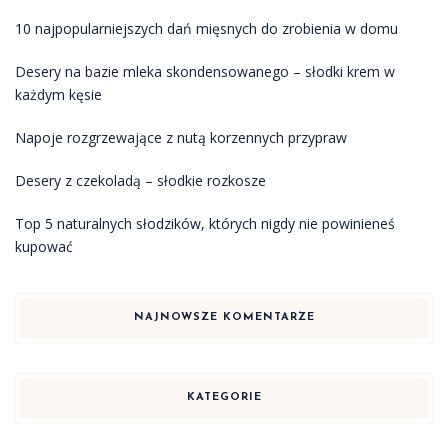
10 najpopularniejszych dań mięsnych do zrobienia w domu
Desery na bazie mleka skondensowanego – słodki krem w
każdym kęsie
Napoje rozgrzewające z nutą korzennych przypraw
Desery z czekoladą – słodkie rozkosze
Top 5 naturalnych słodzików, których nigdy nie powinieneś
kupować
NAJNOWSZE KOMENTARZE
KATEGORIE