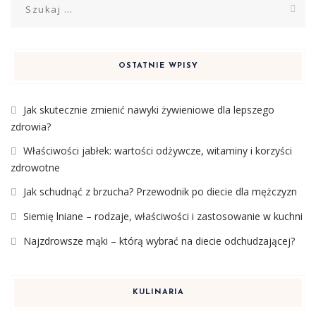
OSTATNIE WPISY
Jak skutecznie zmienić nawyki żywieniowe dla lepszego
zdrowia?
Właściwości jabłek: wartości odżywcze, witaminy i korzyści
zdrowotne
Jak schudnąć z brzucha? Przewodnik po diecie dla mężczyzn
Siemię lniane – rodzaje, właściwości i zastosowanie w kuchni
Najzdrowsze mąki – którą wybrać na diecie odchudzającej?
KULINARIA