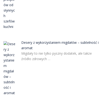
Desery z wykorzystaniem migdałów – subtelność i
aromat
Migdały to nie tylko pyszny dodatek, ale także
źródło zdrowych …