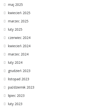
maj 2025
kwiecień 2025
marzec 2025
luty 2025
czerwiec 2024
kwiecień 2024
marzec 2024
luty 2024
grudzień 2023
listopad 2023
październik 2023
lipiec 2023
luty 2023