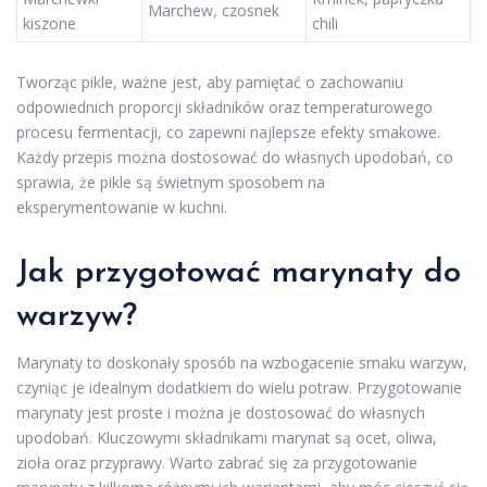
Marchew, czosnek
kiszone
chili
Tworząc pikle, ważne jest, aby pamiętać o zachowaniu
odpowiednich proporcji składników oraz temperaturowego
procesu fermentacji, co zapewni najlepsze efekty smakowe.
Każdy przepis można dostosować do własnych upodobań, co
sprawia, że pikle są świetnym sposobem na
eksperymentowanie w kuchni.
Jak przygotować marynaty do
warzyw?
Marynaty to doskonały sposób na wzbogacenie smaku warzyw,
czyniąc je idealnym dodatkiem do wielu potraw. Przygotowanie
marynaty jest proste i można je dostosować do własnych
upodobań. Kluczowymi składnikami marynat są ocet, oliwa,
zioła oraz przyprawy. Warto zabrać się za przygotowanie