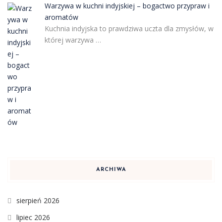
Warzywa w kuchni indyjskiej – bogactwo przypraw i
aromatów
Kuchnia indyjska to prawdziwa uczta dla zmysłów, w
której warzywa …
ARCHIWA
sierpień 2026
lipiec 2026