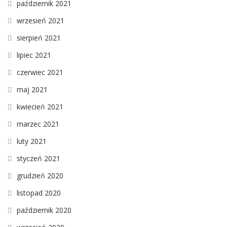
październik 2021
wrzesień 2021
sierpień 2021
lipiec 2021
czerwiec 2021
maj 2021
kwiecień 2021
marzec 2021
luty 2021
styczeń 2021
grudzień 2020
listopad 2020
październik 2020