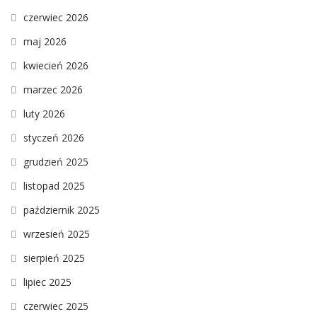
czerwiec 2026
maj 2026
kwiecień 2026
marzec 2026
luty 2026
styczeń 2026
grudzień 2025
listopad 2025
październik 2025
wrzesień 2025
sierpień 2025
lipiec 2025
czerwiec 2025