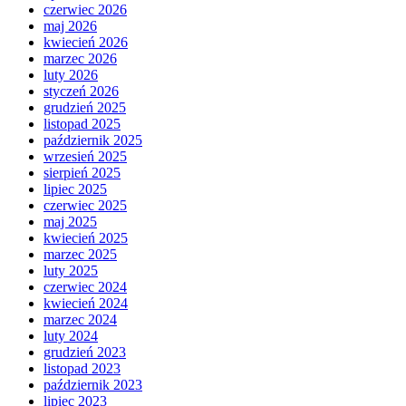
czerwiec 2026
maj 2026
kwiecień 2026
marzec 2026
luty 2026
styczeń 2026
grudzień 2025
listopad 2025
październik 2025
wrzesień 2025
sierpień 2025
lipiec 2025
czerwiec 2025
maj 2025
kwiecień 2025
marzec 2025
luty 2025
czerwiec 2024
kwiecień 2024
marzec 2024
luty 2024
grudzień 2023
listopad 2023
październik 2023
lipiec 2023