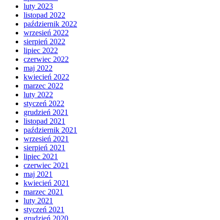
luty 2023
listopad 2022
październik 2022
wrzesień 2022
sierpień 2022
lipiec 2022
czerwiec 2022
maj 2022
kwiecień 2022
marzec 2022
luty 2022
styczeń 2022
grudzień 2021
listopad 2021
październik 2021
wrzesień 2021
sierpień 2021
lipiec 2021
czerwiec 2021
maj 2021
kwiecień 2021
marzec 2021
luty 2021
styczeń 2021
grudzień 2020