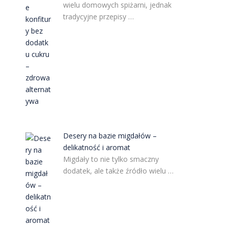
wielu domowych spiżarni, jednak
tradycyjne przepisy …
Desery na bazie migdałów –
delikatność i aromat
Migdały to nie tylko smaczny
dodatek, ale także źródło wielu …