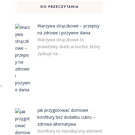
DO PRZECZYTANIA
Warzywa strączkowe – przepisy
na zdrowe i pożywne dania
Warzywa strączkowe to
prawdziwy skarb w kuchni, który
zyskuje na …
h
Jak przygotować domowe
konfitury bez dodatku cukru –
zdrowa alternatywa
Konfitury to nieodłączny element