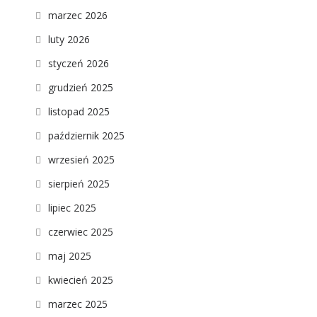
marzec 2026
luty 2026
styczeń 2026
grudzień 2025
listopad 2025
październik 2025
wrzesień 2025
sierpień 2025
lipiec 2025
czerwiec 2025
maj 2025
kwiecień 2025
marzec 2025