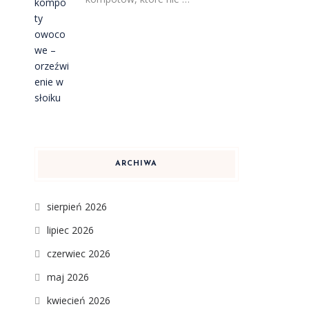
ARCHIWA
sierpień 2026
lipiec 2026
czerwiec 2026
maj 2026
kwiecień 2026