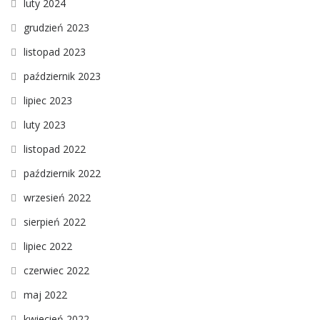
luty 2024
grudzień 2023
listopad 2023
październik 2023
lipiec 2023
luty 2023
listopad 2022
październik 2022
wrzesień 2022
sierpień 2022
lipiec 2022
czerwiec 2022
maj 2022
kwiecień 2022