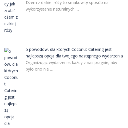
Dżem z dzikiej róży to smakowity sposób na
wykorzystanie naturalnych …
5 powodów, dla których Coconut Catering jest
najlepszą opcją dla twojego następnego wydarzenia
Organizując wydarzenie, każdy z nas pragnie, aby
było ono nie …