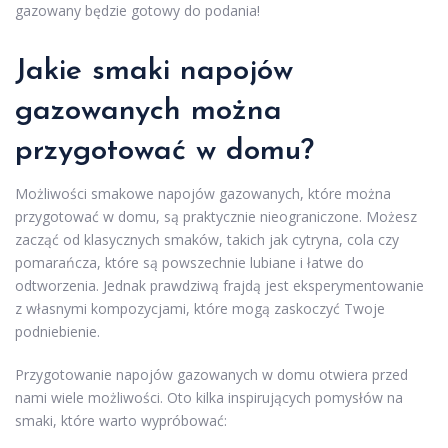
gazowany będzie gotowy do podania!
Jakie smaki napojów
gazowanych można
przygotować w domu?
Możliwości smakowe napojów gazowanych, które można
przygotować w domu, są praktycznie nieograniczone. Możesz
zacząć od klasycznych smaków, takich jak cytryna, cola czy
pomarańcza, które są powszechnie lubiane i łatwe do
odtworzenia. Jednak prawdziwą frajdą jest eksperymentowanie
z własnymi kompozycjami, które mogą zaskoczyć Twoje
podniebienie.
Przygotowanie napojów gazowanych w domu otwiera przed
nami wiele możliwości. Oto kilka inspirujących pomysłów na
smaki, które warto wypróbować: