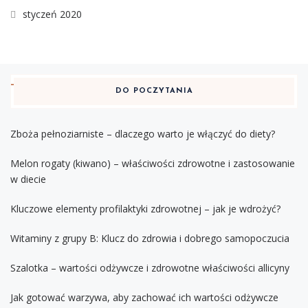
styczeń 2020
DO POCZYTANIA
Zboża pełnoziarniste – dlaczego warto je włączyć do diety?
Melon rogaty (kiwano) – właściwości zdrowotne i zastosowanie
w diecie
Kluczowe elementy profilaktyki zdrowotnej – jak je wdrożyć?
Witaminy z grupy B: Klucz do zdrowia i dobrego samopoczucia
Szalotka – wartości odżywcze i zdrowotne właściwości allicyny
Jak gotować warzywa, aby zachować ich wartości odżywcze