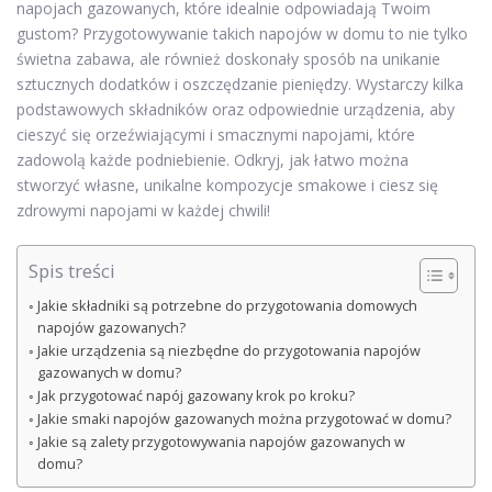
napojach gazowanych, które idealnie odpowiadają Twoim
gustom? Przygotowywanie takich napojów w domu to nie tylko
świetna zabawa, ale również doskonały sposób na unikanie
sztucznych dodatków i oszczędzanie pieniędzy. Wystarczy kilka
podstawowych składników oraz odpowiednie urządzenia, aby
cieszyć się orzeźwiającymi i smacznymi napojami, które
zadowolą każde podniebienie. Odkryj, jak łatwo można
stworzyć własne, unikalne kompozycje smakowe i ciesz się
zdrowymi napojami w każdej chwili!
Spis treści
Jakie składniki są potrzebne do przygotowania domowych
napojów gazowanych?
Jakie urządzenia są niezbędne do przygotowania napojów
gazowanych w domu?
Jak przygotować napój gazowany krok po kroku?
Jakie smaki napojów gazowanych można przygotować w domu?
Jakie są zalety przygotowywania napojów gazowanych w
domu?