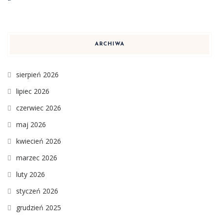
ARCHIWA
sierpień 2026
lipiec 2026
czerwiec 2026
maj 2026
kwiecień 2026
marzec 2026
luty 2026
styczeń 2026
grudzień 2025