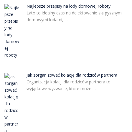
Najlepsze przepisy na lody domowej roboty
Lato to idealny czas na delektowanie się pysznymi,
domowymi lodami, …
Jak zorganizować kolację dla rodziców partnera
Organizacja kolacji dla rodziców partnera to
wyjątkowe wyzwanie, które może …