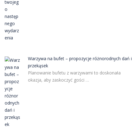
Warzywa na bufet – propozycje różnorodnych dań i
przekąsek
Planowanie bufetu z warzywami to doskonała
okazja, aby zaskoczyć gości …