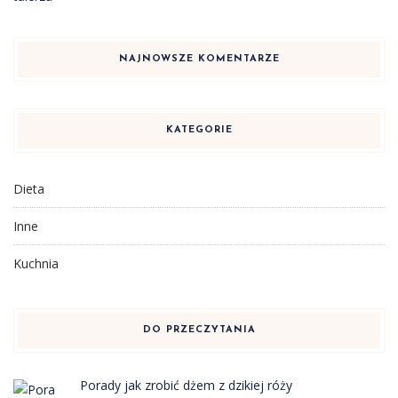
NAJNOWSZE KOMENTARZE
KATEGORIE
Dieta
Inne
Kuchnia
DO PRZECZYTANIA
Porady jak zrobić dżem z dzikiej róży