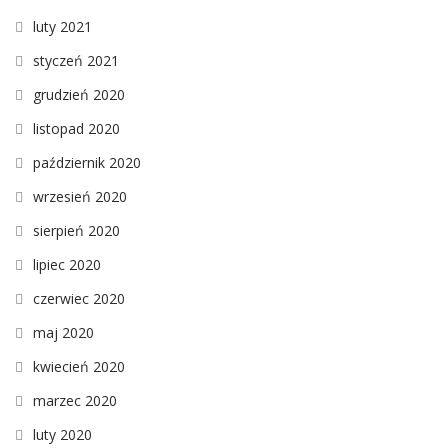
luty 2021
styczeń 2021
grudzień 2020
listopad 2020
październik 2020
wrzesień 2020
sierpień 2020
lipiec 2020
czerwiec 2020
maj 2020
kwiecień 2020
marzec 2020
luty 2020