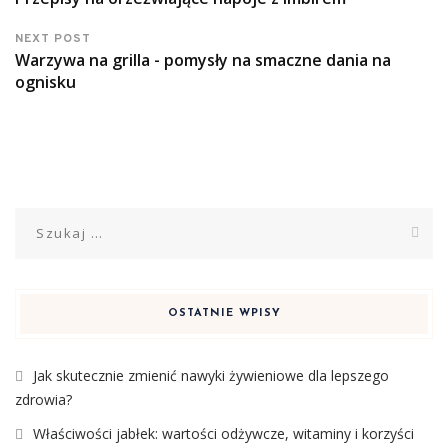
NEXT POST
Warzywa na grilla - pomysły na smaczne dania na
ognisku
Szukaj:
OSTATNIE WPISY
Jak skutecznie zmienić nawyki żywieniowe dla lepszego
zdrowia?
Właściwości jabłek: wartości odżywcze, witaminy i korzyści