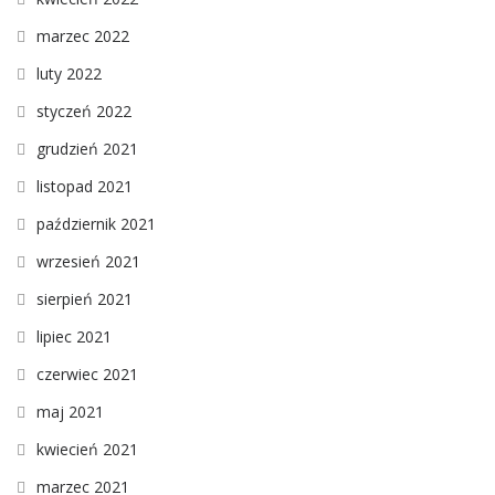
marzec 2022
luty 2022
styczeń 2022
grudzień 2021
listopad 2021
październik 2021
wrzesień 2021
sierpień 2021
lipiec 2021
czerwiec 2021
maj 2021
kwiecień 2021
marzec 2021