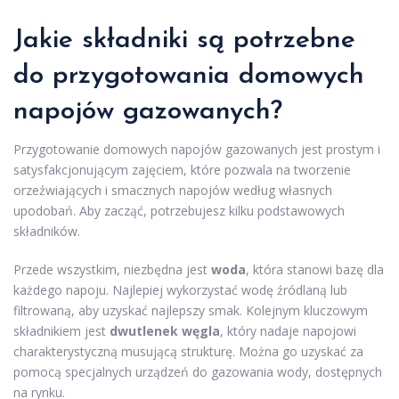
Jakie składniki są potrzebne
do przygotowania domowych
napojów gazowanych?
Przygotowanie domowych napojów gazowanych jest prostym i
satysfakcjonującym zajęciem, które pozwala na tworzenie
orzeźwiających i smacznych napojów według własnych
upodobań. Aby zacząć, potrzebujesz kilku podstawowych
składników.
Przede wszystkim, niezbędna jest
woda
, która stanowi bazę dla
każdego napoju. Najlepiej wykorzystać wodę źródlaną lub
filtrowaną, aby uzyskać najlepszy smak. Kolejnym kluczowym
składnikiem jest
dwutlenek węgla
, który nadaje napojowi
charakterystyczną musującą strukturę. Można go uzyskać za
pomocą specjalnych urządzeń do gazowania wody, dostępnych
na rynku.