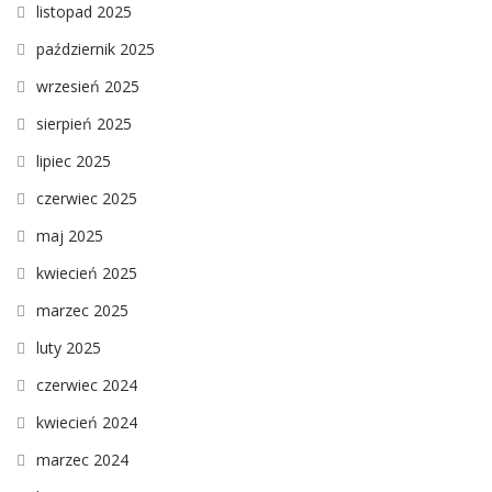
listopad 2025
październik 2025
wrzesień 2025
sierpień 2025
lipiec 2025
czerwiec 2025
maj 2025
kwiecień 2025
marzec 2025
luty 2025
czerwiec 2024
kwiecień 2024
marzec 2024